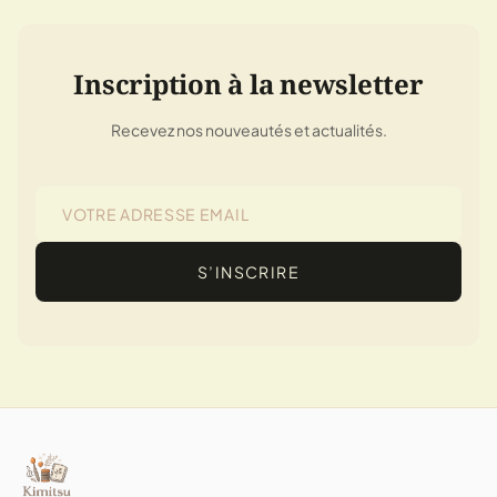
Inscription à la newsletter
Recevez nos nouveautés et actualités.
S’INSCRIRE