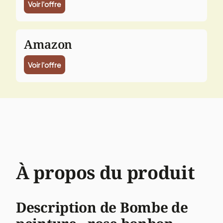
Voir l'offre
Amazon
Voir l'offre
À propos du produit
Description de Bombe de