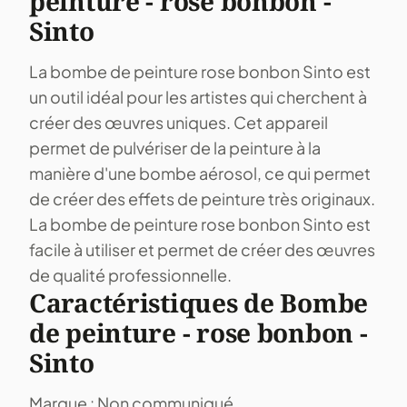
peinture - rose bonbon -
Sinto
La bombe de peinture rose bonbon Sinto est
un outil idéal pour les artistes qui cherchent à
créer des œuvres uniques. Cet appareil
permet de pulvériser de la peinture à la
manière d'une bombe aérosol, ce qui permet
de créer des effets de peinture très originaux.
La bombe de peinture rose bonbon Sinto est
facile à utiliser et permet de créer des œuvres
de qualité professionnelle.
Caractéristiques de Bombe
de peinture - rose bonbon -
Sinto
Marque : Non communiqué