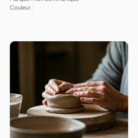
Couleur :