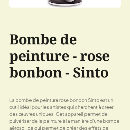
Bombe de
peinture - rose
bonbon - Sinto
La bombe de peinture rose bonbon Sinto est un
outil idéal pour les artistes qui cherchent à créer
des œuvres uniques. Cet appareil permet de
pulvériser de la peinture à la manière d'une bombe
aérosol, ce qui permet de créer des effets de