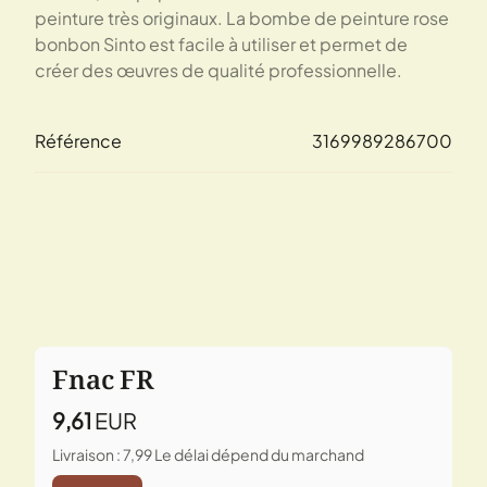
peinture très originaux. La bombe de peinture rose
bonbon Sinto est facile à utiliser et permet de
créer des œuvres de qualité professionnelle.
Référence
3169989286700
Fnac FR
9,61
EUR
Livraison : 7,99
Le délai dépend du marchand