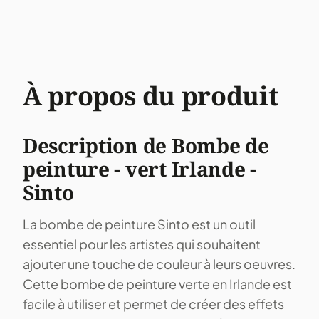
À propos du produit
Description de Bombe de
peinture - vert Irlande -
Sinto
La bombe de peinture Sinto est un outil
essentiel pour les artistes qui souhaitent
ajouter une touche de couleur à leurs oeuvres.
Cette bombe de peinture verte en Irlande est
facile à utiliser et permet de créer des effets