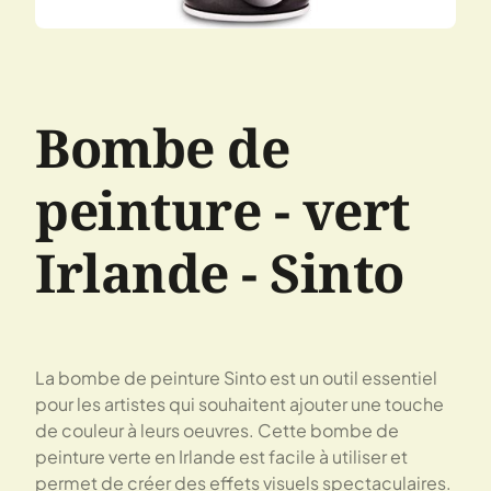
Bombe de
peinture - vert
Irlande - Sinto
La bombe de peinture Sinto est un outil essentiel
pour les artistes qui souhaitent ajouter une touche
de couleur à leurs oeuvres. Cette bombe de
peinture verte en Irlande est facile à utiliser et
permet de créer des effets visuels spectaculaires.