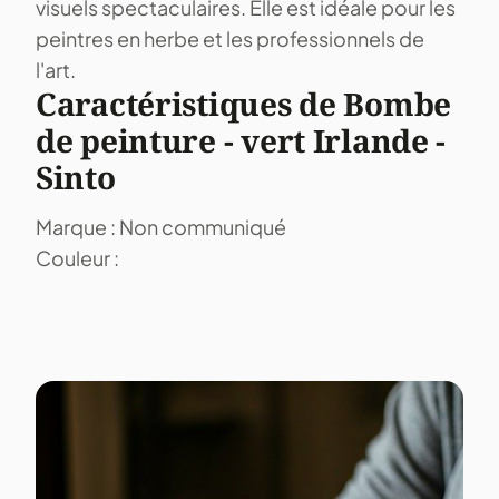
visuels spectaculaires. Elle est idéale pour les
peintres en herbe et les professionnels de
l'art.
Caractéristiques de Bombe
de peinture - vert Irlande -
Sinto
Marque : Non communiqué
Couleur :