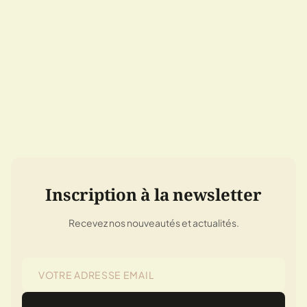
Inscription à la newsletter
Recevez nos nouveautés et actualités.