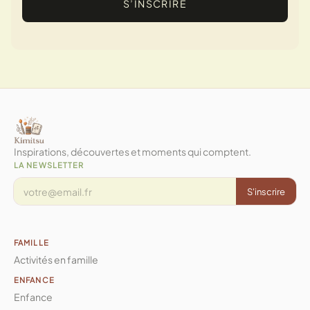
S’INSCRIRE
Inspirations, découvertes et moments qui comptent.
LA NEWSLETTER
S'inscrire
FAMILLE
Activités en famille
ENFANCE
Enfance