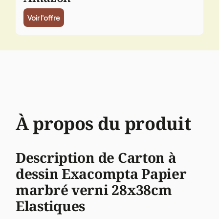
Voir l'offre
À propos du produit
Description de Carton à
dessin Exacompta Papier
marbré verni 28x38cm
Elastiques