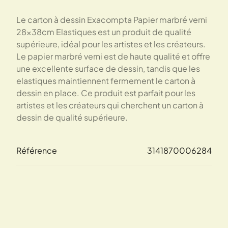
Le carton à dessin Exacompta Papier marbré verni
28x38cm Elastiques est un produit de qualité
supérieure, idéal pour les artistes et les créateurs.
Le papier marbré verni est de haute qualité et offre
une excellente surface de dessin, tandis que les
elastiques maintiennent fermement le carton à
dessin en place. Ce produit est parfait pour les
artistes et les créateurs qui cherchent un carton à
dessin de qualité supérieure.
Référence
3141870006284