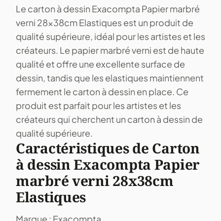
Le carton à dessin Exacompta Papier marbré
verni 28x38cm Elastiques est un produit de
qualité supérieure, idéal pour les artistes et les
créateurs. Le papier marbré verni est de haute
qualité et offre une excellente surface de
dessin, tandis que les elastiques maintiennent
fermement le carton à dessin en place. Ce
produit est parfait pour les artistes et les
créateurs qui cherchent un carton à dessin de
qualité supérieure.
Caractéristiques de Carton
à dessin Exacompta Papier
marbré verni 28x38cm
Elastiques
Marque : Exacompta