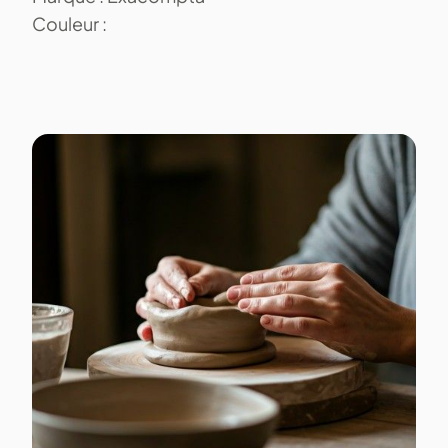
Couleur :