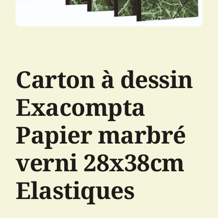
Carton à dessin
Exacompta
Papier marbré
verni 28x38cm
Elastiques