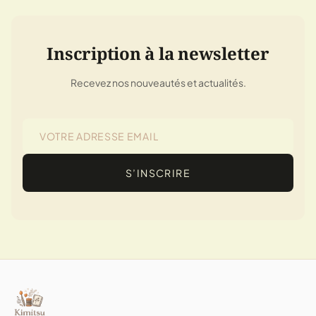
Inscription à la newsletter
Recevez nos nouveautés et actualités.
S’INSCRIRE