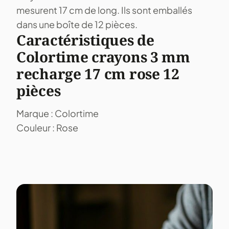
mesurent 17 cm de long. Ils sont emballés
dans une boîte de 12 pièces.
Caractéristiques de
Colortime crayons 3 mm
recharge 17 cm rose 12
pièces
Marque : Colortime
Couleur : Rose