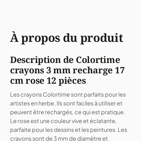
À propos du produit
Description de Colortime
crayons 3 mm recharge 17
cm rose 12 pièces
Les crayons Colortime sont parfaits pour les
artistes en herbe. Ils sont faciles à utiliser et
peuvent être rechargés, ce qui est pratique.
Le rose est une couleur vive et éclatante,
parfaite pour les dessins et les peintures. Les
crayons sont de 3 mm de diamètre et