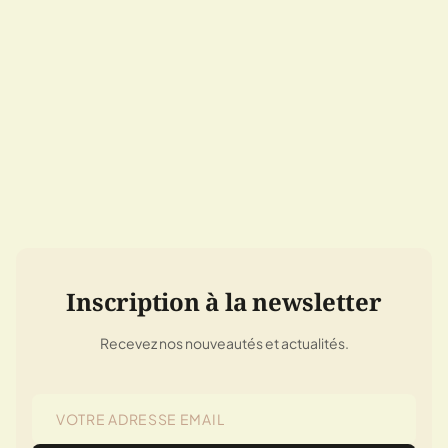
Inscription à la newsletter
Recevez nos nouveautés et actualités.