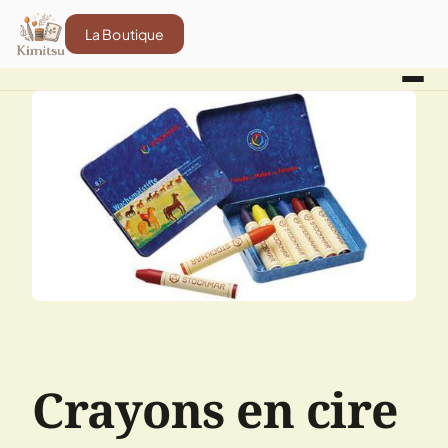
La Boutique
Crayons en cire