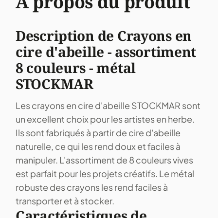
À propos du produit
Description de Crayons en
cire d'abeille - assortiment
8 couleurs - métal
STOCKMAR
Les crayons en cire d'abeille STOCKMAR sont
un excellent choix pour les artistes en herbe.
Ils sont fabriqués à partir de cire d'abeille
naturelle, ce qui les rend doux et faciles à
manipuler. L'assortiment de 8 couleurs vives
est parfait pour les projets créatifs. Le métal
robuste des crayons les rend faciles à
transporter et à stocker.
Caractéristiques de