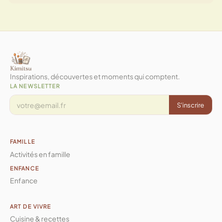
Inspirations, découvertes et moments qui comptent.
LA NEWSLETTER
S'inscrire
FAMILLE
Activités en famille
ENFANCE
Enfance
ART DE VIVRE
Cuisine & recettes