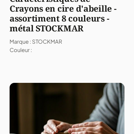
Crayons en cire d'abeille -
assortiment 8 couleurs -
métal STOCKMAR
Marque : STOCKMAR
Couleur :