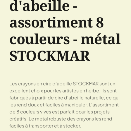
d'abeille -
assortiment 8
couleurs - métal
STOCKMAR
Les crayons en cire d'abeille STOCKMAR sont un
excellent choix pour les artistes en herbe. Ils sont
fabriqués à partir de cire d'abeille naturelle, ce qui
les rend doux et faciles à manipuler. L'assortiment
de 8 couleurs vives est parfait pour les projets
créatifs. Le métal robuste des crayons les rend
faciles à transporter et à stocker.