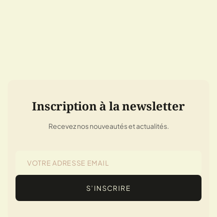
Inscription à la newsletter
Recevez nos nouveautés et actualités.
S’INSCRIRE