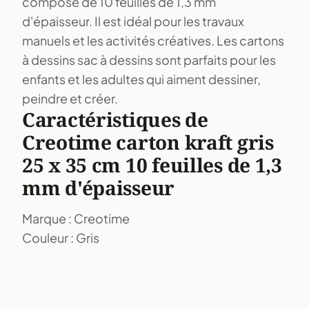
composé de 10 feuilles de 1,3 mm
d'épaisseur. Il est idéal pour les travaux
manuels et les activités créatives. Les cartons
à dessins sac à dessins sont parfaits pour les
enfants et les adultes qui aiment dessiner,
peindre et créer.
Caractéristiques de
Creotime carton kraft gris
25 x 35 cm 10 feuilles de 1,3
mm d'épaisseur
Marque : Creotime
Couleur : Gris