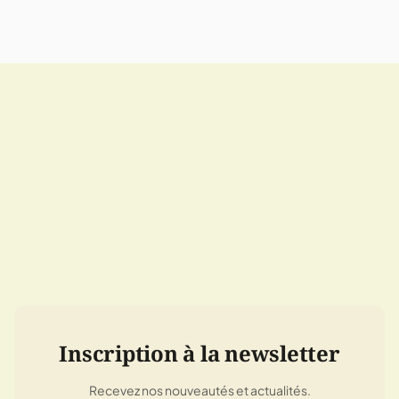
Inscription à la newsletter
Recevez nos nouveautés et actualités.