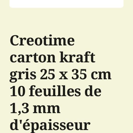
Creotime
carton kraft
gris 25 x 35 cm
10 feuilles de
1,3 mm
d'épaisseur