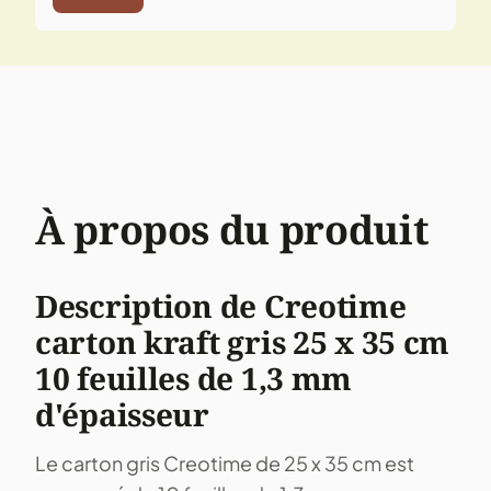
À propos du produit
Description de Creotime
carton kraft gris 25 x 35 cm
10 feuilles de 1,3 mm
d'épaisseur
Le carton gris Creotime de 25 x 35 cm est