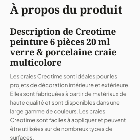
À propos du produit
Description de Creotime
peinture 6 pièces 20 ml
verre & porcelaine craie
multicolore
Les craies Creotime sont idéales pour les
projets de décoration intérieure et extérieure.
Elles sont fabriquées à partir de matériaux de
haute qualité et sont disponibles dans une
large gamme de couleurs. Les craies
Creotime sont faciles à appliquer et peuvent
être utilisées sur de nombreux types de
surfaces.