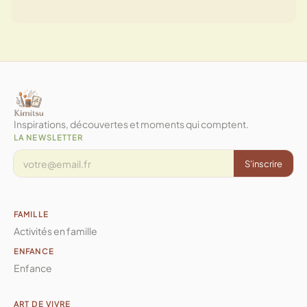
Inspirations, découvertes et moments qui comptent.
LA NEWSLETTER
S'inscrire
FAMILLE
Activités en famille
ENFANCE
Enfance
ART DE VIVRE