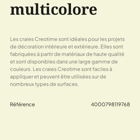
multicolore
Les craies Creotime sont idéales pour les projets
de décoration intérieure et extérieure. Elles sont
fabriquées à partir de matériaux de haute qualité
et sont disponibles dans une large gamme de
couleurs. Les craies Creotime sont faciles à
appliquer et peuvent être utilisées sur de
nombreux types de surfaces.
Référence
4000798119768