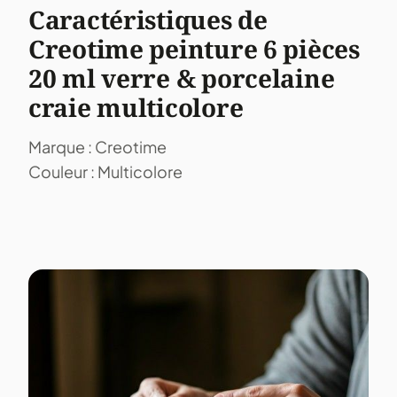
Caractéristiques de
Creotime peinture 6 pièces
20 ml verre & porcelaine
craie multicolore
Marque : Creotime
Couleur : Multicolore