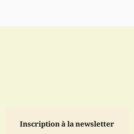
Inscription à la newsletter