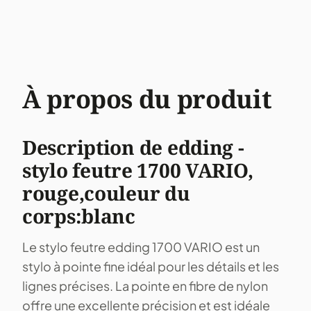
À propos du produit
Description de edding -
stylo feutre 1700 VARIO,
rouge,couleur du
corps:blanc
Le stylo feutre edding 1700 VARIO est un
stylo à pointe fine idéal pour les détails et les
lignes précises. La pointe en fibre de nylon
offre une excellente précision et est idéale