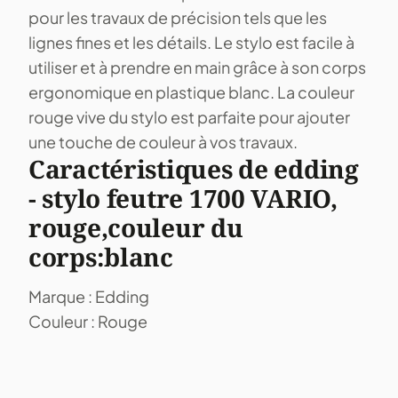
pour les travaux de précision tels que les
lignes fines et les détails. Le stylo est facile à
utiliser et à prendre en main grâce à son corps
ergonomique en plastique blanc. La couleur
rouge vive du stylo est parfaite pour ajouter
une touche de couleur à vos travaux.
Caractéristiques de edding
- stylo feutre 1700 VARIO,
rouge,couleur du
corps:blanc
Marque : Edding
Couleur : Rouge