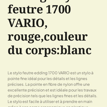
feutre 1700
VARIO,
rouge,couleur
du corps:blanc
Le stylo feutre edding 1700 VARIO est un stylo à
pointe fine idéal pour les détails et les lignes
précises. La pointe en fibre de nylon offre une
excellente précision et est idéale pour les travaux
de précision tels que les lignes fines et les détails.
Le stylo est facile à utiliser et à prendre en main