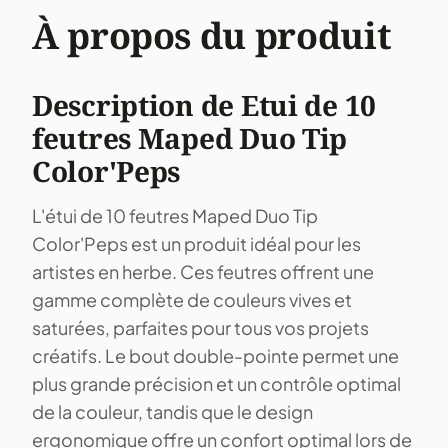
À propos du produit
Description de Etui de 10
feutres Maped Duo Tip
Color'Peps
L'étui de 10 feutres Maped Duo Tip
Color'Peps est un produit idéal pour les
artistes en herbe. Ces feutres offrent une
gamme complète de couleurs vives et
saturées, parfaites pour tous vos projets
créatifs. Le bout double-pointe permet une
plus grande précision et un contrôle optimal
de la couleur, tandis que le design
ergonomique offre un confort optimal lors de