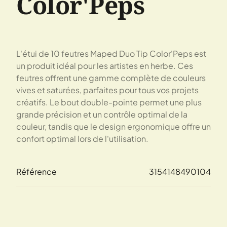
Color'Peps
L'étui de 10 feutres Maped Duo Tip Color'Peps est
un produit idéal pour les artistes en herbe. Ces
feutres offrent une gamme complète de couleurs
vives et saturées, parfaites pour tous vos projets
créatifs. Le bout double-pointe permet une plus
grande précision et un contrôle optimal de la
couleur, tandis que le design ergonomique offre un
confort optimal lors de l'utilisation.
Référence
3154148490104