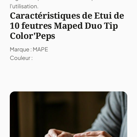
l'utilisation.
Caractéristiques de Etui de
10 feutres Maped Duo Tip
Color'Peps
Marque : MAPE
Couleur :