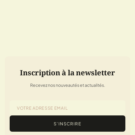
Inscription à la newsletter
Recevez nos nouveautés et actualités.
S’INSCRIRE