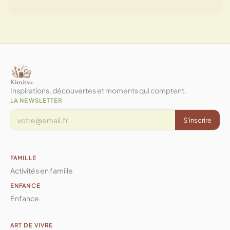
Inspirations, découvertes et moments qui comptent.
LA NEWSLETTER
S'inscrire
FAMILLE
Activités en famille
ENFANCE
Enfance
ART DE VIVRE