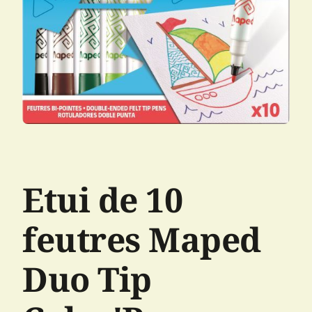
Etui de 10
feutres Maped
Duo Tip