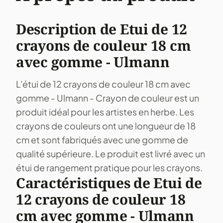
Description de Etui de 12
crayons de couleur 18 cm
avec gomme - Ulmann
L'étui de 12 crayons de couleur 18 cm avec
gomme - Ulmann - Crayon de couleur est un
produit idéal pour les artistes en herbe. Les
crayons de couleurs ont une longueur de 18
cm et sont fabriqués avec une gomme de
qualité supérieure. Le produit est livré avec un
étui de rangement pratique pour les crayons.
Caractéristiques de Etui de
12 crayons de couleur 18
cm avec gomme - Ulmann