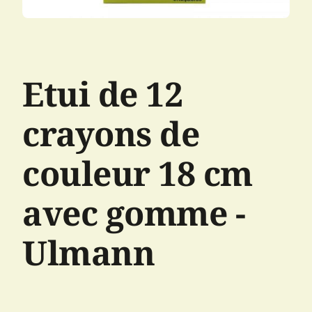
Etui de 12
crayons de
couleur 18 cm
avec gomme -
Ulmann