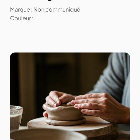
Marque : Non communiqué
Couleur :