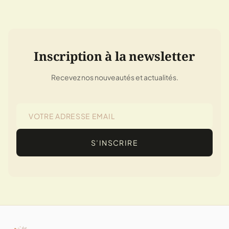
Inscription à la newsletter
Recevez nos nouveautés et actualités.
S’INSCRIRE