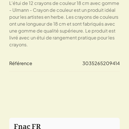
L'étui de 12 crayons de couleur 18 cm avec gomme
- Ulmann - Crayon de couleur est un produit idéal
pour les artistes en herbe. Les crayons de couleurs
ont une longueur de 18 cm et sont fabriqués avec
une gomme de qualité supérieure. Le produit est
livré avec un étui de rangement pratique pour les
crayons.
Référence
3035265209414
Fnac FR