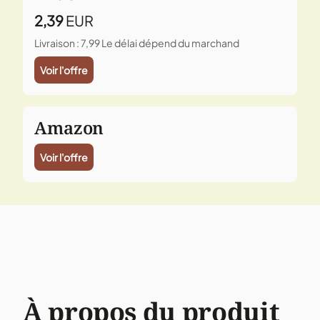
2,39
EUR
Livraison : 7,99
Le délai dépend du marchand
Voir l'offre
Amazon
Voir l'offre
À propos du produit