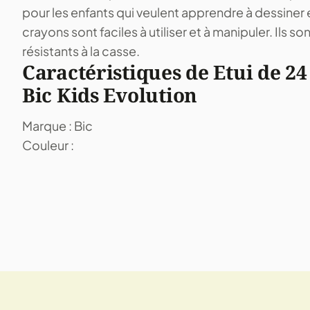
pour les enfants qui veulent apprendre à dessiner e
crayons sont faciles à utiliser et à manipuler. Ils s
résistants à la casse.
Caractéristiques de Etui de 24
Bic Kids Evolution
Marque : Bic
Couleur :