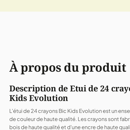
À propos du produit
Description de Etui de 24 cray
Kids Evolution
L'étui de 24 crayons Bic Kids Evolution est un en
de couleur de haute qualité. Les crayons sont fabri
bois de haute qualité et d'une encre de haute qualit