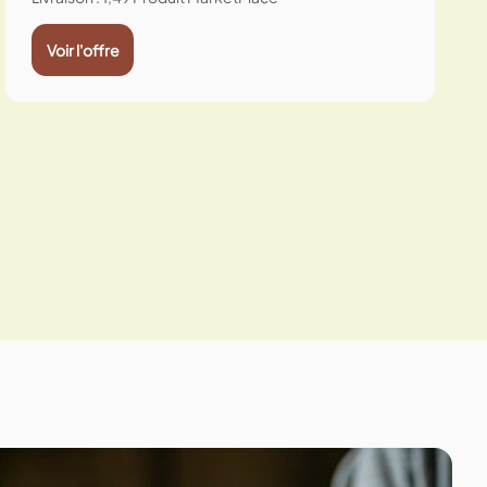
Voir l'offre