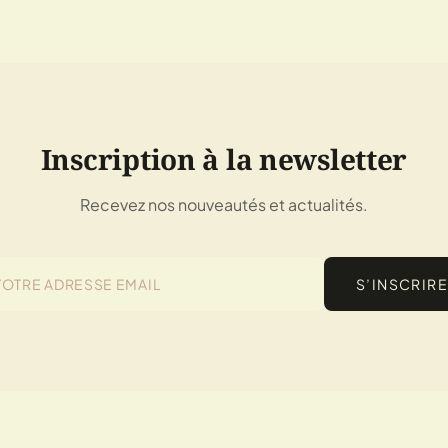
Inscription à la newsletter
Recevez nos nouveautés et actualités.
S’INSCRIRE