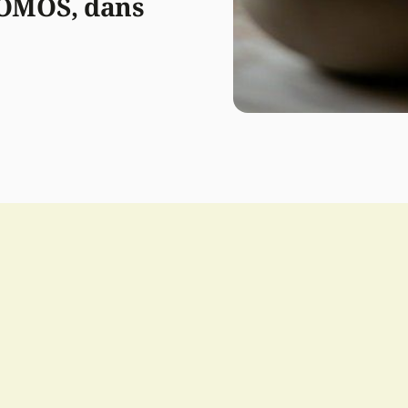
OMOS, dans