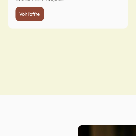
Voir l'offre