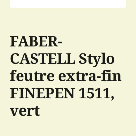
FABER-
CASTELL Stylo
feutre extra-fin
FINEPEN 1511,
vert