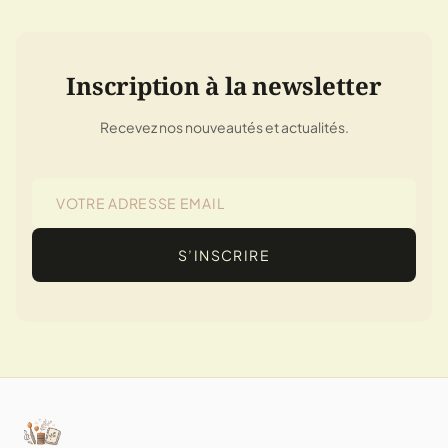
Inscription à la newsletter
Recevez nos nouveautés et actualités.
S’INSCRIRE