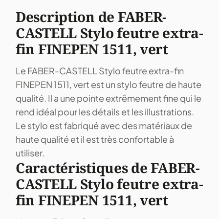
Description de FABER-
CASTELL Stylo feutre extra-
fin FINEPEN 1511, vert
Le FABER-CASTELL Stylo feutre extra-fin
FINEPEN 1511, vert est un stylo feutre de haute
qualité. Il a une pointe extrêmement fine qui le
rend idéal pour les détails et les illustrations.
Le stylo est fabriqué avec des matériaux de
haute qualité et il est très confortable à
utiliser.
Caractéristiques de FABER-
CASTELL Stylo feutre extra-
fin FINEPEN 1511, vert