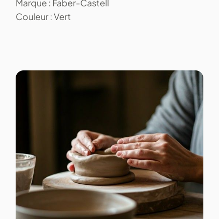
Marque : Faber-Castell
Couleur : Vert