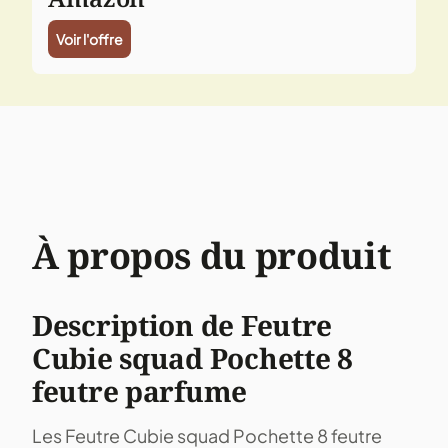
Voir l'offre
À propos du produit
Description de Feutre
Cubie squad Pochette 8
feutre parfume
Les Feutre Cubie squad Pochette 8 feutre