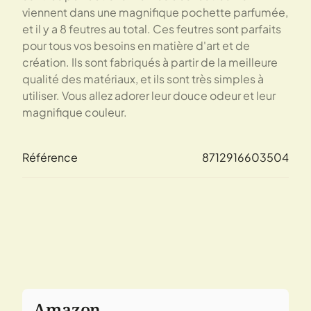
viennent dans une magnifique pochette parfumée,
et il y a 8 feutres au total. Ces feutres sont parfaits
pour tous vos besoins en matière d'art et de
création. Ils sont fabriqués à partir de la meilleure
qualité des matériaux, et ils sont très simples à
utiliser. Vous allez adorer leur douce odeur et leur
magnifique couleur.
Référence
8712916603504
Amazon