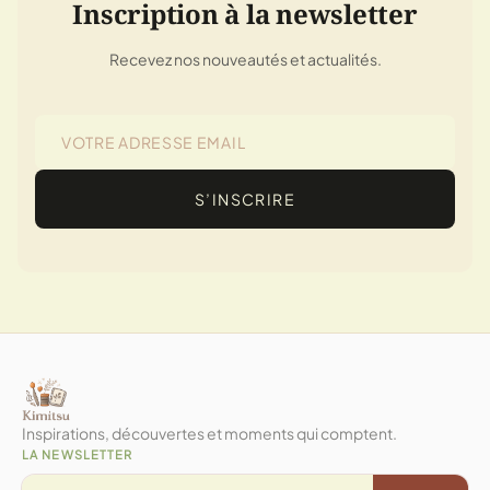
Inscription à la newsletter
Recevez nos nouveautés et actualités.
S’INSCRIRE
Inspirations, découvertes et moments qui comptent.
LA NEWSLETTER