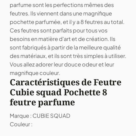
parfume sont les perfections mêmes des
feutres. Ils viennent dans une magnifique
pochette parfumée, et il y a 8 feutres au total.
Ces feutres sont parfaits pour tous vos
besoins en matière d'art et de création. Ils
sont fabriqués à partir de la meilleure qualité
des matériaux, et ils sont très simples à utiliser.
Vous allez adorer leur douce odeur et leur
magnifique couleur.
Caractéristiques de Feutre
Cubie squad Pochette 8
feutre parfume
Marque : CUBIE SQUAD
Couleur :