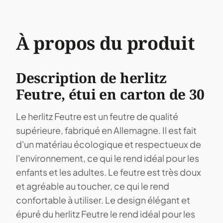
À propos du produit
Description de herlitz
Feutre, étui en carton de 30
Le herlitz Feutre est un feutre de qualité
supérieure, fabriqué en Allemagne. Il est fait
d'un matériau écologique et respectueux de
l'environnement, ce qui le rend idéal pour les
enfants et les adultes. Le feutre est très doux
et agréable au toucher, ce qui le rend
confortable à utiliser. Le design élégant et
épuré du herlitz Feutre le rend idéal pour les