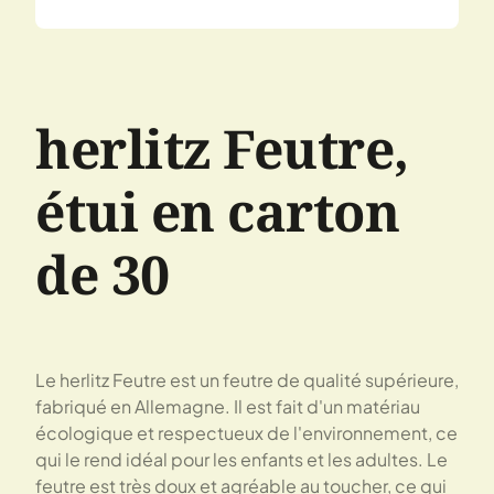
herlitz Feutre,
étui en carton
de 30
Le herlitz Feutre est un feutre de qualité supérieure,
fabriqué en Allemagne. Il est fait d'un matériau
écologique et respectueux de l'environnement, ce
qui le rend idéal pour les enfants et les adultes. Le
feutre est très doux et agréable au toucher, ce qui