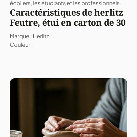
écoliers, les étudiants et les professionnels.
Caractéristiques de herlitz
Feutre, étui en carton de 30
Marque : Herlitz
Couleur :