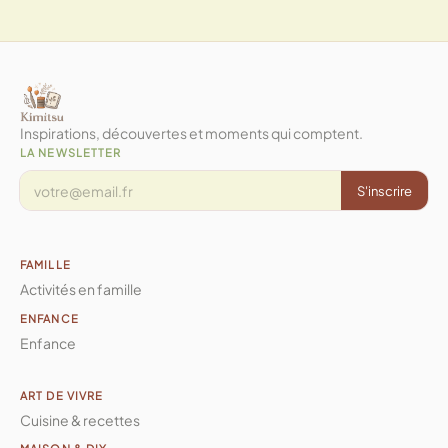
Inspirations, découvertes et moments qui comptent.
LA NEWSLETTER
S'inscrire
FAMILLE
Activités en famille
ENFANCE
Enfance
ART DE VIVRE
Cuisine & recettes