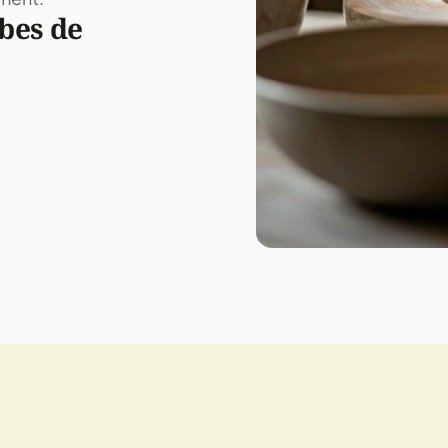
bes de