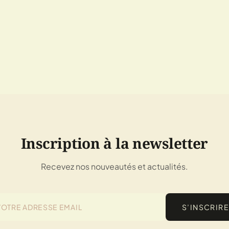
Inscription à la newsletter
Recevez nos nouveautés et actualités.
S’INSCRIRE