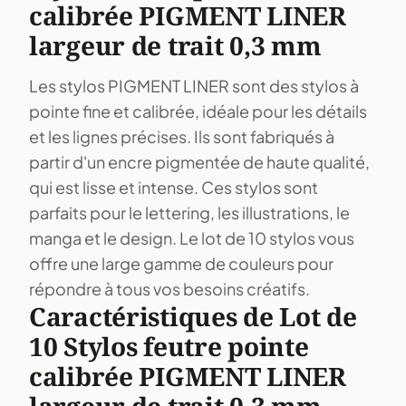
calibrée PIGMENT LINER
largeur de trait 0,3 mm
Les stylos PIGMENT LINER sont des stylos à
pointe fine et calibrée, idéale pour les détails
et les lignes précises. Ils sont fabriqués à
partir d'un encre pigmentée de haute qualité,
qui est lisse et intense. Ces stylos sont
parfaits pour le lettering, les illustrations, le
manga et le design. Le lot de 10 stylos vous
offre une large gamme de couleurs pour
répondre à tous vos besoins créatifs.
Caractéristiques de Lot de
10 Stylos feutre pointe
calibrée PIGMENT LINER