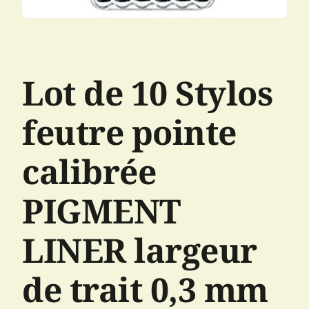
Lot de 10 Stylos
feutre pointe
calibrée
PIGMENT
LINER largeur
de trait 0,3 mm