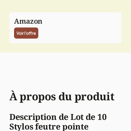
Amazon
Voir l'offre
À propos du produit
Description de Lot de 10
Stylos feutre pointe