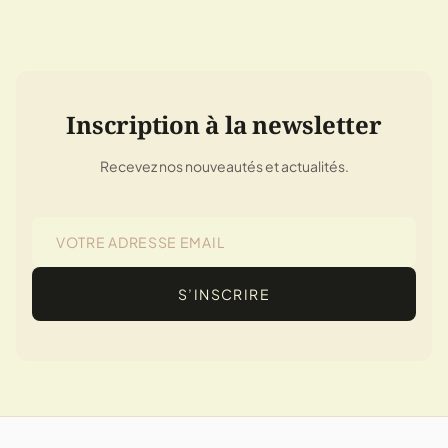
Inscription à la newsletter
Recevez nos nouveautés et actualités.
S’INSCRIRE