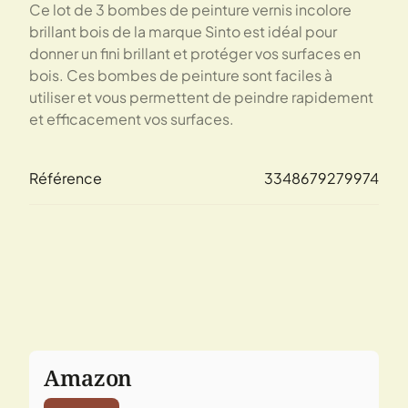
Ce lot de 3 bombes de peinture vernis incolore
brillant bois de la marque Sinto est idéal pour
donner un fini brillant et protéger vos surfaces en
bois. Ces bombes de peinture sont faciles à
utiliser et vous permettent de peindre rapidement
et efficacement vos surfaces.
Référence
3348679279974
Amazon