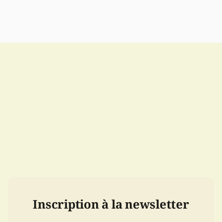
Inscription à la newsletter