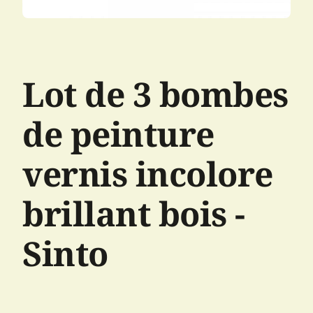
Lot de 3 bombes
de peinture
vernis incolore
brillant bois -
Sinto