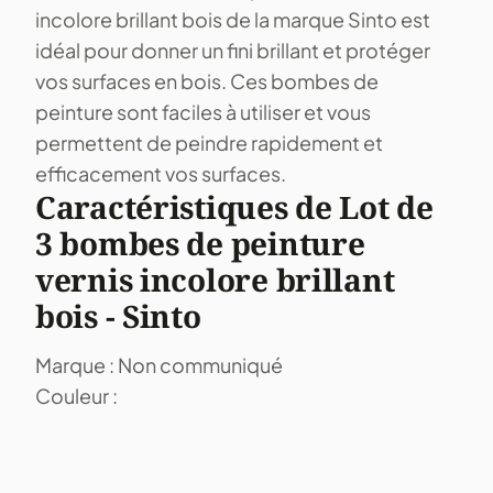
incolore brillant bois de la marque Sinto est
idéal pour donner un fini brillant et protéger
vos surfaces en bois. Ces bombes de
peinture sont faciles à utiliser et vous
permettent de peindre rapidement et
efficacement vos surfaces.
Caractéristiques de Lot de
3 bombes de peinture
vernis incolore brillant
bois - Sinto
Marque : Non communiqué
Couleur :