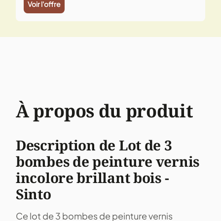
Voir l'offre
À propos du produit
Description de Lot de 3
bombes de peinture vernis
incolore brillant bois -
Sinto
Ce lot de 3 bombes de peinture vernis