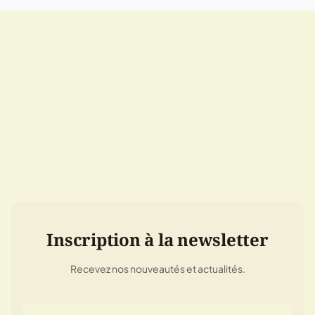
Inscription à la newsletter
Recevez nos nouveautés et actualités.