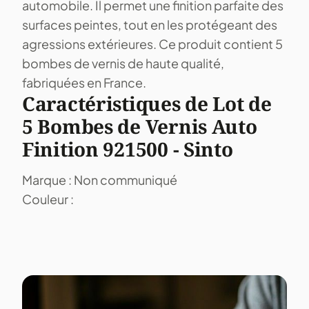
automobile. Il permet une finition parfaite des
surfaces peintes, tout en les protégeant des
agressions extérieures. Ce produit contient 5
bombes de vernis de haute qualité,
fabriquées en France.
Caractéristiques de Lot de
5 Bombes de Vernis Auto
Finition 921500 - Sinto
Marque : Non communiqué
Couleur :