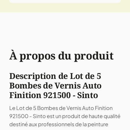
À propos du produit
Description de Lot de 5
Bombes de Vernis Auto
Finition 921500 - Sinto
Le Lot de 5 Bombes de Vernis Auto Finition
921500 - Sinto est un produit de haute qualité
destiné aux professionnels de la peinture