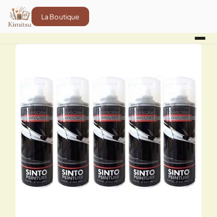
La Boutique