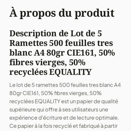
À propos du produit
Description de Lot de 5
Ramettes 500 feuilles tres
blanc A4 80gr CIE161, 50%
fibres vierges, 50%
recyclées EQUALITY
Le lot de 5 ramettes 500 feuilles tres blanc A4
80gr CIE161, 50% fibres vierges, 50%
recyclées EQUALITY est un papier de qualité
supérieure qui offre à ses utilisateurs une
expérience d'écriture et de lecture optimale.
Ce papier à la fois recyclé et fabriqué à partir