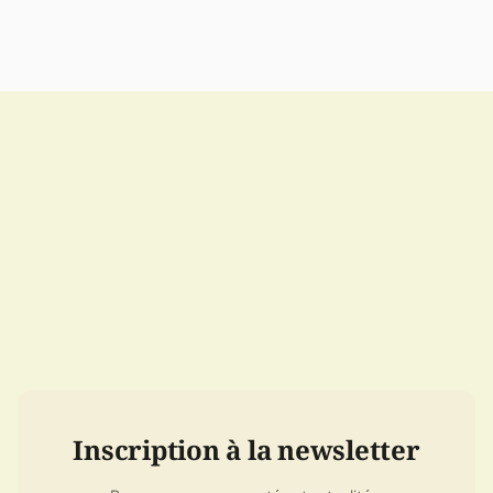
Inscription à la newsletter