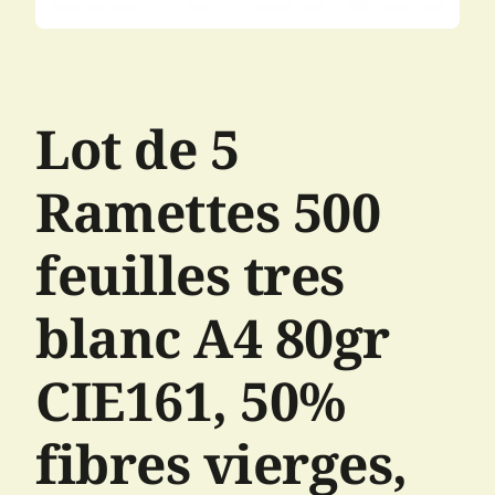
Lot de 5
Ramettes 500
feuilles tres
blanc A4 80gr
CIE161, 50%
fibres vierges,