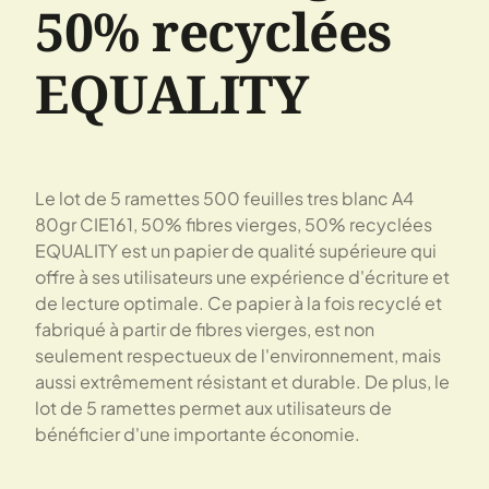
50% recyclées
EQUALITY
Le lot de 5 ramettes 500 feuilles tres blanc A4
80gr CIE161, 50% fibres vierges, 50% recyclées
EQUALITY est un papier de qualité supérieure qui
offre à ses utilisateurs une expérience d'écriture et
de lecture optimale. Ce papier à la fois recyclé et
fabriqué à partir de fibres vierges, est non
seulement respectueux de l'environnement, mais
aussi extrêmement résistant et durable. De plus, le
lot de 5 ramettes permet aux utilisateurs de
bénéficier d'une importante économie.