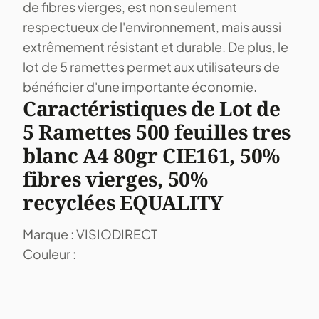
de fibres vierges, est non seulement
respectueux de l'environnement, mais aussi
extrêmement résistant et durable. De plus, le
lot de 5 ramettes permet aux utilisateurs de
bénéficier d'une importante économie.
Caractéristiques de Lot de
5 Ramettes 500 feuilles tres
blanc A4 80gr CIE161, 50%
fibres vierges, 50%
recyclées EQUALITY
Marque : VISIODIRECT
Couleur :