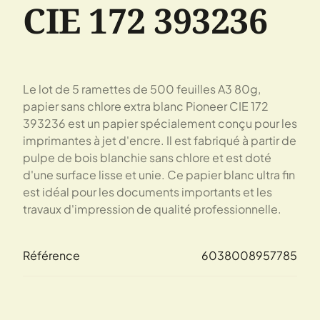
CIE 172 393236
Le lot de 5 ramettes de 500 feuilles A3 80g,
papier sans chlore extra blanc Pioneer CIE 172
393236 est un papier spécialement conçu pour les
imprimantes à jet d'encre. Il est fabriqué à partir de
pulpe de bois blanchie sans chlore et est doté
d'une surface lisse et unie. Ce papier blanc ultra fin
est idéal pour les documents importants et les
travaux d'impression de qualité professionnelle.
Référence
6038008957785