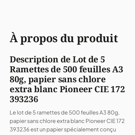
À propos du produit
Description de Lot de 5
Ramettes de 500 feuilles A3
80g, papier sans chlore
extra blanc Pioneer CIE 172
393236
Le lot de 5 ramettes de 500 feuilles A3 80g,
papier sans chlore extra blanc Pioneer CIE 172
393236 est un papier spécialement conçu