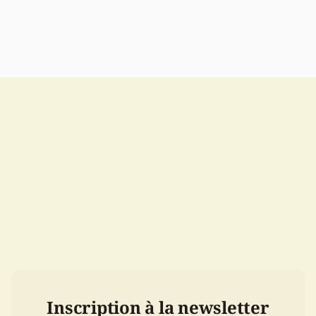
Inscription à la newsletter