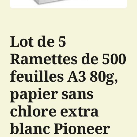
Lot de 5
Ramettes de 500
feuilles A3 80g,
papier sans
chlore extra
blanc Pioneer