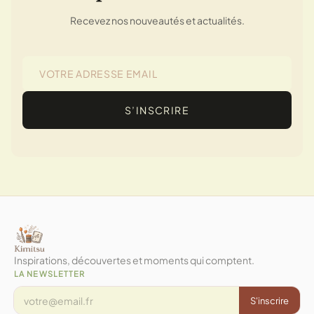
Recevez nos nouveautés et actualités.
S’INSCRIRE
Inspirations, découvertes et moments qui comptent.
LA NEWSLETTER
S'inscrire