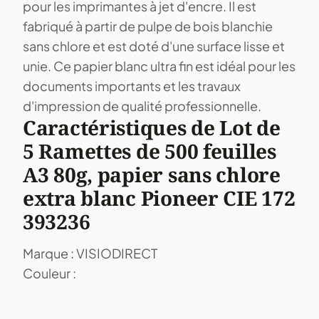
pour les imprimantes à jet d'encre. Il est
fabriqué à partir de pulpe de bois blanchie
sans chlore et est doté d'une surface lisse et
unie. Ce papier blanc ultra fin est idéal pour les
documents importants et les travaux
d'impression de qualité professionnelle.
Caractéristiques de Lot de
5 Ramettes de 500 feuilles
A3 80g, papier sans chlore
extra blanc Pioneer CIE 172
393236
Marque : VISIODIRECT
Couleur :