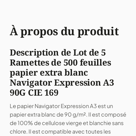
À propos du produit
Description de Lot de 5
Ramettes de 500 feuilles
papier extra blanc
Navigator Expression A3
90G CIE 169
Le papier Navigator Expression A3 est un
papier extra blanc de 90 g/m². Il est composé
de 100% de cellulose vierge et blanchie sans
chlore. Il est compatible avec toutes les