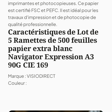
imprimantes et photocopieuses. Ce papier
est certifié FSC et PEFC. Il est idéal pour les
travaux d'impression et de photocopie de
qualité professionnelle.
Caractéristiques de Lot de
5 Ramettes de 500 feuilles
papier extra blanc
Navigator Expression A3
90G CIE 169
Marque : VISIODIRECT
Couleur :