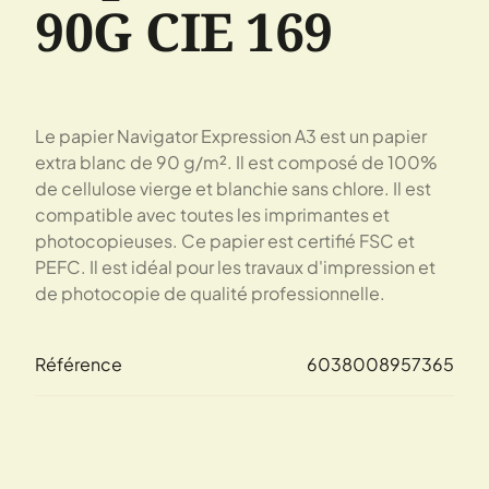
90G CIE 169
Le papier Navigator Expression A3 est un papier
extra blanc de 90 g/m². Il est composé de 100%
de cellulose vierge et blanchie sans chlore. Il est
compatible avec toutes les imprimantes et
photocopieuses. Ce papier est certifié FSC et
PEFC. Il est idéal pour les travaux d'impression et
de photocopie de qualité professionnelle.
Référence
6038008957365