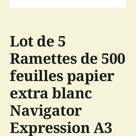
Lot de 5
Ramettes de 500
feuilles papier
extra blanc
Navigator
Expression A3