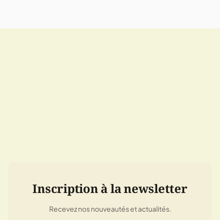
Inscription à la newsletter
Recevez nos nouveautés et actualités.