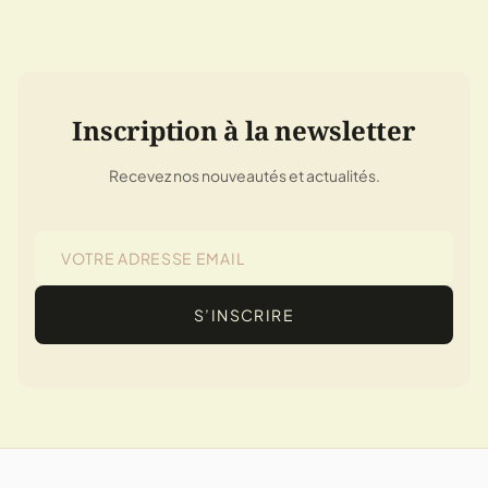
Inscription à la newsletter
Recevez nos nouveautés et actualités.
S’INSCRIRE