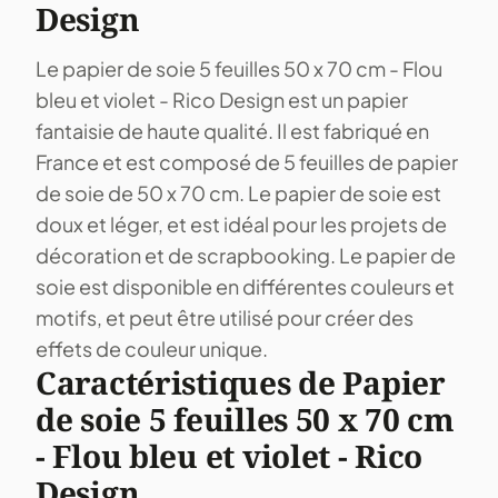
Design
Le papier de soie 5 feuilles 50 x 70 cm - Flou
bleu et violet - Rico Design est un papier
fantaisie de haute qualité. Il est fabriqué en
France et est composé de 5 feuilles de papier
de soie de 50 x 70 cm. Le papier de soie est
doux et léger, et est idéal pour les projets de
décoration et de scrapbooking. Le papier de
soie est disponible en différentes couleurs et
motifs, et peut être utilisé pour créer des
effets de couleur unique.
Caractéristiques de Papier
de soie 5 feuilles 50 x 70 cm
- Flou bleu et violet - Rico
Design