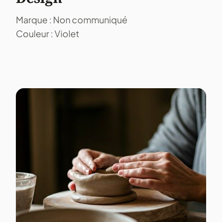
Marque : Non communiqué
Couleur : Violet