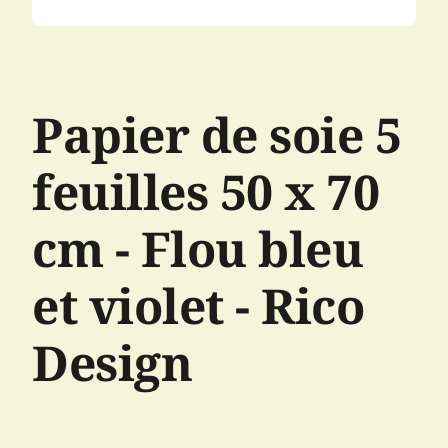
Papier de soie 5
feuilles 50 x 70
cm - Flou bleu
et violet - Rico
Design