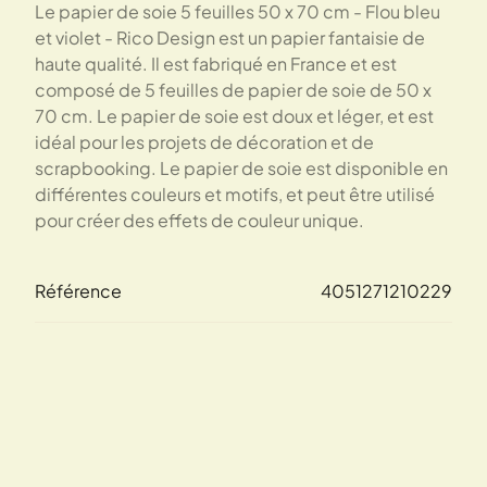
Le papier de soie 5 feuilles 50 x 70 cm - Flou bleu
et violet - Rico Design est un papier fantaisie de
haute qualité. Il est fabriqué en France et est
composé de 5 feuilles de papier de soie de 50 x
70 cm. Le papier de soie est doux et léger, et est
idéal pour les projets de décoration et de
scrapbooking. Le papier de soie est disponible en
différentes couleurs et motifs, et peut être utilisé
pour créer des effets de couleur unique.
Référence
4051271210229