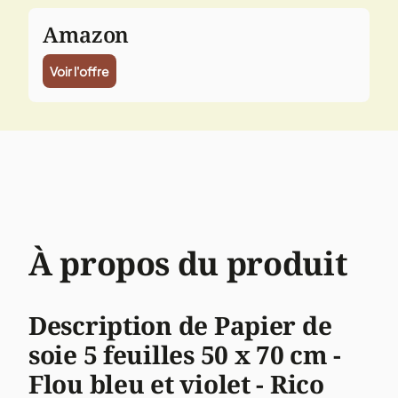
Amazon
Voir l'offre
À propos du produit
Description de Papier de
soie 5 feuilles 50 x 70 cm -
Flou bleu et violet - Rico