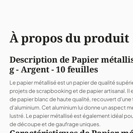
À propos du produit
Description de Papier métallis
g - Argent - 10 feuilles
Le papier métallisé est un papier de qualité supérie
projets de scrapbooking et de papier artisanal. Il e
de papier blanc de haute qualité, recouvert d'une
d'aluminium. Cet aluminium lui donne un aspect mét
lustré. Le papier métallisé est également idéal pou
de découpe et de gaufrage uniques.