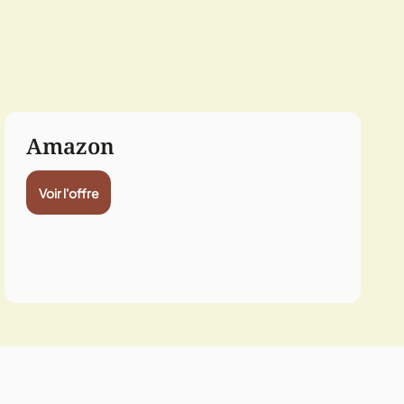
Amazon
Voir l'offre