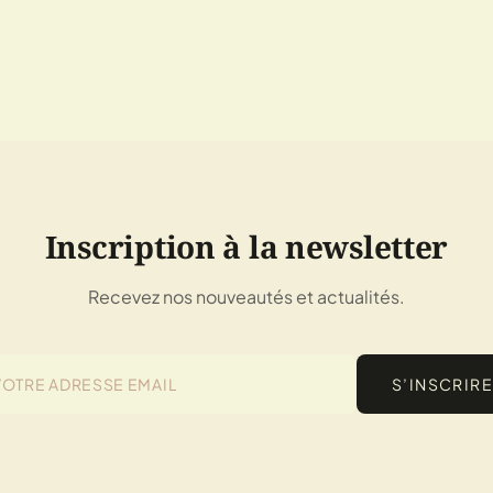
Inscription à la newsletter
Recevez nos nouveautés et actualités.
S’INSCRIRE