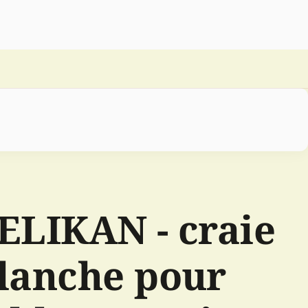
ELIKAN - craie
lanche pour