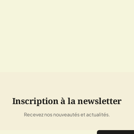
Inscription à la newsletter
Recevez nos nouveautés et actualités.