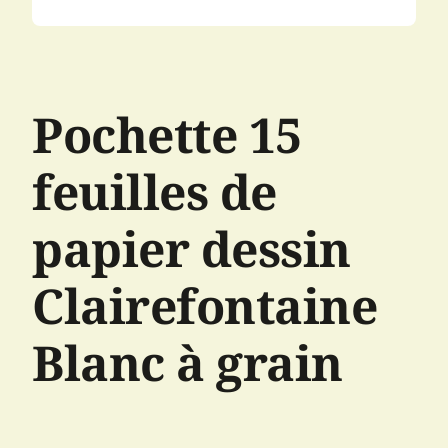
Pochette 15
feuilles de
papier dessin
Clairefontaine
Blanc à grain