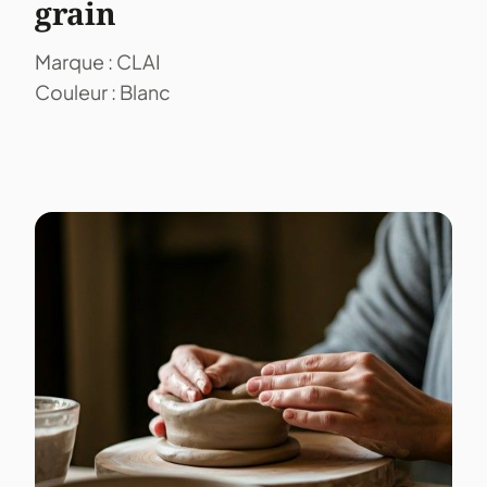
grain
Marque : CLAI
Couleur : Blanc