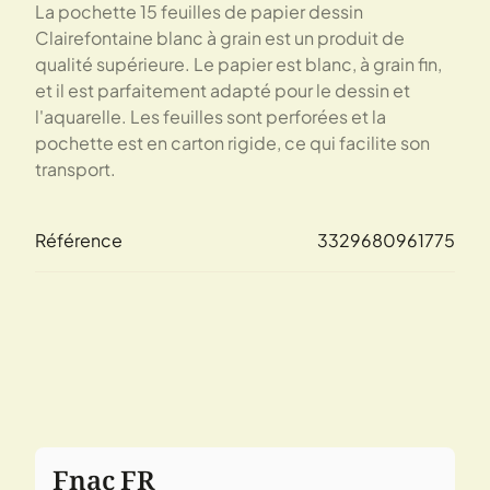
La pochette 15 feuilles de papier dessin
Clairefontaine blanc à grain est un produit de
qualité supérieure. Le papier est blanc, à grain fin,
et il est parfaitement adapté pour le dessin et
l'aquarelle. Les feuilles sont perforées et la
pochette est en carton rigide, ce qui facilite son
transport.
Référence
3329680961775
Fnac FR