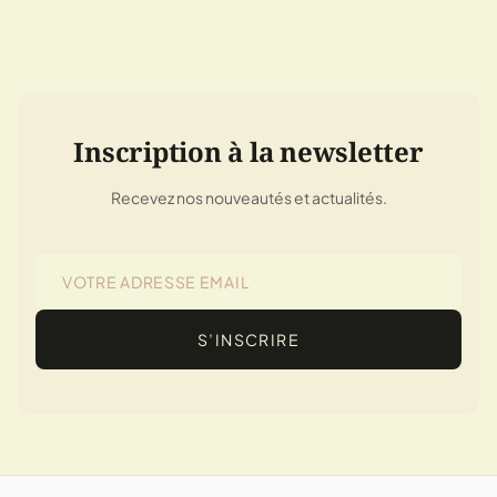
Inscription à la newsletter
Recevez nos nouveautés et actualités.
S’INSCRIRE