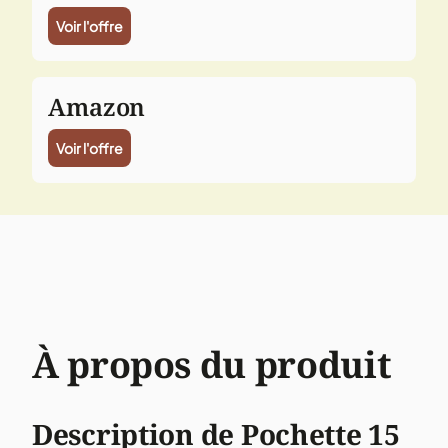
Voir l'offre
Amazon
Voir l'offre
À propos du produit
Description de Pochette 15