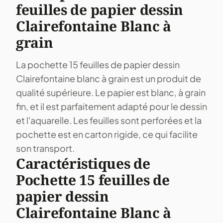
feuilles de papier dessin
Clairefontaine Blanc à
grain
La pochette 15 feuilles de papier dessin
Clairefontaine blanc à grain est un produit de
qualité supérieure. Le papier est blanc, à grain
fin, et il est parfaitement adapté pour le dessin
et l'aquarelle. Les feuilles sont perforées et la
pochette est en carton rigide, ce qui facilite
son transport.
Caractéristiques de
Pochette 15 feuilles de
papier dessin
Clairefontaine Blanc à