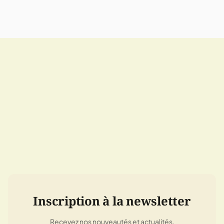
Inscription à la newsletter
Recevez nos nouveautés et actualités.