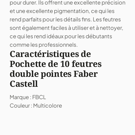
pour durer. Ils offrent une excellente précision
et une excellente pigmentation, ce qui les
rend parfaits pour les détails fins. Les feutres
sont également faciles à utiliser et à nettoyer,
ce qui les rend idéaux pour les débutants
comme les professionnels.
Caractéristiques de
Pochette de 10 feutres
double pointes Faber
Castell
Marque : FBCL
Couleur : Multicolore