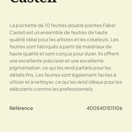
La pochette de 10 feutres double pointes Faber
Castell est un ensemble de feutres de haute
qualité idéal pour les artistes et les créateurs. Les
feutres sont fabriqués à partir de matériaux de
haute qualité et sont conçus pour durer. Ils offrent
une excellente précision et une excellente
pigmentation, ce qui les rend parfaits pour les
détails fins. Les feutres sont également faciles à
utiliser et à nettoyer, ce qui les rend idéaux pour les
débutants comme les professionnels.
Référence
4005401511106