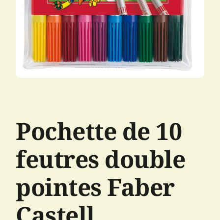
Pochette de 10
feutres double
pointes Faber
Castell