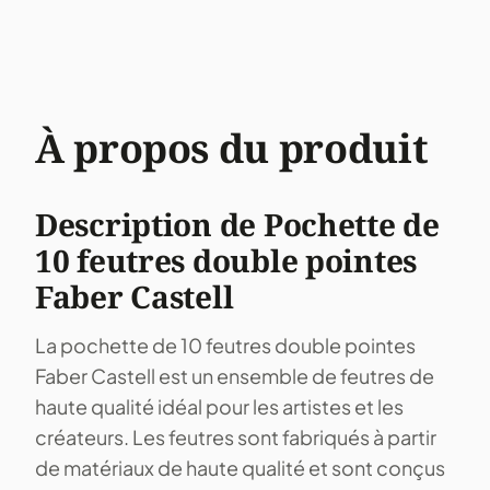
À propos du produit
Description de Pochette de
10 feutres double pointes
Faber Castell
La pochette de 10 feutres double pointes
Faber Castell est un ensemble de feutres de
haute qualité idéal pour les artistes et les
créateurs. Les feutres sont fabriqués à partir
de matériaux de haute qualité et sont conçus