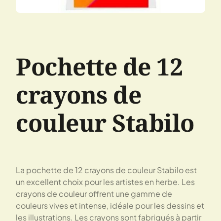
Pochette de 12
crayons de
couleur Stabilo
La pochette de 12 crayons de couleur Stabilo est
un excellent choix pour les artistes en herbe. Les
crayons de couleur offrent une gamme de
couleurs vives et intense, idéale pour les dessins et
les illustrations. Les crayons sont fabriqués à partir