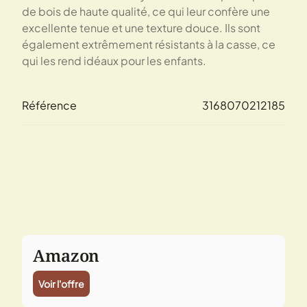
de bois de haute qualité, ce qui leur confère une
excellente tenue et une texture douce. Ils sont
également extrêmement résistants à la casse, ce
qui les rend idéaux pour les enfants.
Référence
3168070212185
Amazon
Voir l'offre