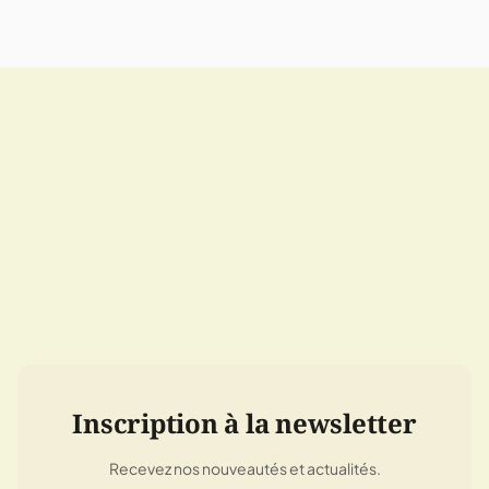
Inscription à la newsletter
Recevez nos nouveautés et actualités.