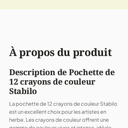
À propos du produit
Description de Pochette de
12 crayons de couleur
Stabilo
La pochette de 12 crayons de couleur Stabilo
est un excellent choix pour les artistes en
herbe. Les crayons de couleur offrent une
gamme de couleurs vives et intense, idéale