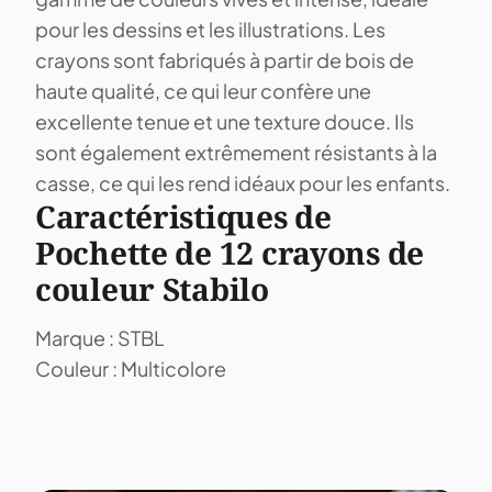
pour les dessins et les illustrations. Les
crayons sont fabriqués à partir de bois de
haute qualité, ce qui leur confère une
excellente tenue et une texture douce. Ils
sont également extrêmement résistants à la
casse, ce qui les rend idéaux pour les enfants.
Caractéristiques de
Pochette de 12 crayons de
couleur Stabilo
Marque : STBL
Couleur : Multicolore