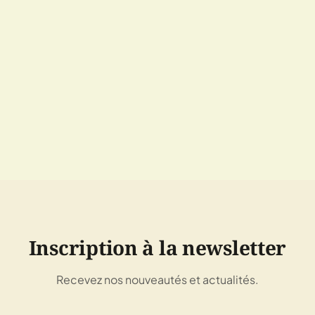
Inscription à la newsletter
Recevez nos nouveautés et actualités.