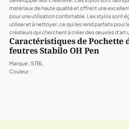
matériaux de haute qualité et offrent une excellen
pour une utilisation confortable. Les stylos sont é
utiliser et à nettoyer, ce qui les rend parfaits pour l
créateurs qui cherchent à créer des œuvres d'art 
Caractéristiques de Pochette d
feutres Stabilo OH Pen
Marque : STBL
Couleur :