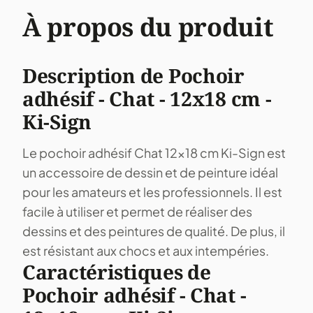
À propos du produit
Description de Pochoir
adhésif - Chat - 12x18 cm -
Ki-Sign
Le pochoir adhésif Chat 12x18 cm Ki-Sign est
un accessoire de dessin et de peinture idéal
pour les amateurs et les professionnels. Il est
facile à utiliser et permet de réaliser des
dessins et des peintures de qualité. De plus, il
est résistant aux chocs et aux intempéries.
Caractéristiques de
Pochoir adhésif - Chat -