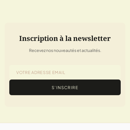
Inscription à la newsletter
Recevez nos nouveautés et actualités.
S’INSCRIRE