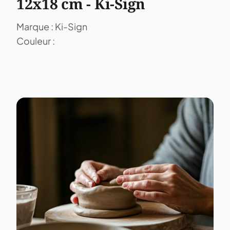
12x18 cm - Ki-Sign
Marque : Ki-Sign
Couleur :