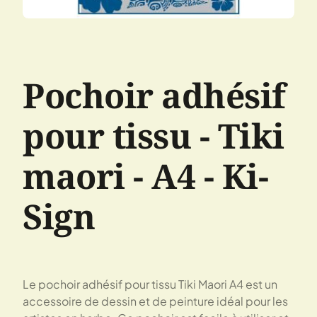
Pochoir adhésif
pour tissu - Tiki
maori - A4 - Ki-
Sign
Le pochoir adhésif pour tissu Tiki Maori A4 est un
accessoire de dessin et de peinture idéal pour les