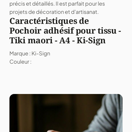
précis et détaillés. Il est parfait pour les
projets de décoration et d'artisanat.
Caractéristiques de
Pochoir adhésif pour tissu -
Tiki maori - A4 - Ki-Sign
Marque : Ki-Sign
Couleur :