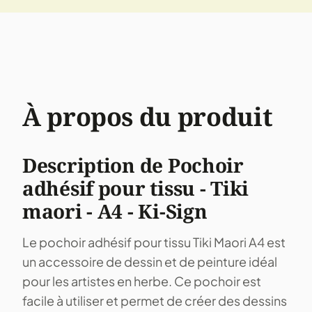
À propos du produit
Description de Pochoir
adhésif pour tissu - Tiki
maori - A4 - Ki-Sign
Le pochoir adhésif pour tissu Tiki Maori A4 est
un accessoire de dessin et de peinture idéal
pour les artistes en herbe. Ce pochoir est
facile à utiliser et permet de créer des dessins