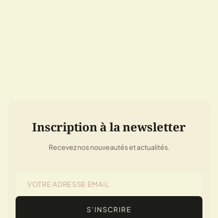
Inscription à la newsletter
Recevez nos nouveautés et actualités.
S’INSCRIRE