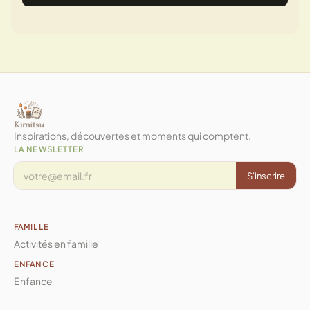
Inspirations, découvertes et moments qui comptent.
LA NEWSLETTER
S'inscrire
FAMILLE
Activités en famille
ENFANCE
Enfance