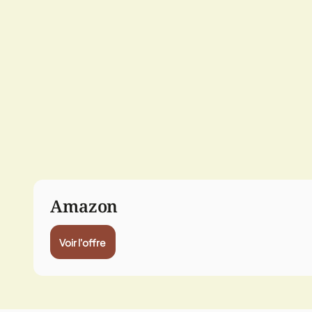
Amazon
Voir l'offre