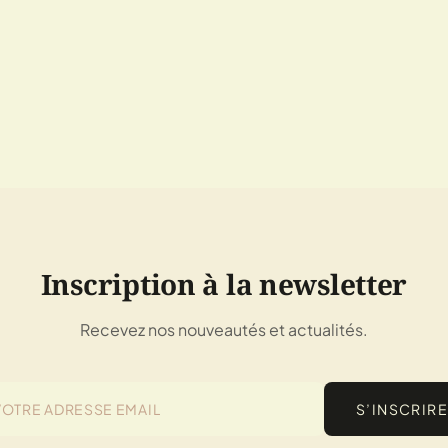
Inscription à la newsletter
Recevez nos nouveautés et actualités.
S’INSCRIRE