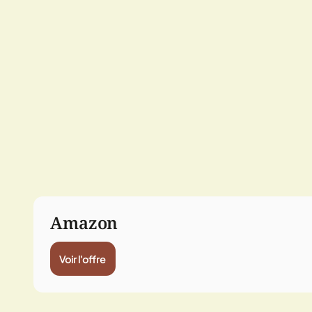
Amazon
Voir l'offre