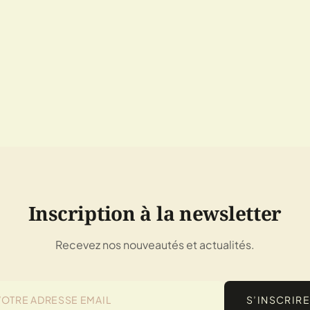
Inscription à la newsletter
Recevez nos nouveautés et actualités.
S’INSCRIRE