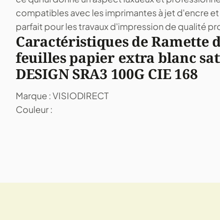
compatibles avec les imprimantes à jet d'encre et l
parfait pour les travaux d'impression de qualité pr
Caractéristiques de Ramette d
feuilles papier extra blanc sa
DESIGN SRA3 100G CIE 168
Marque : VISIODIRECT
Couleur :