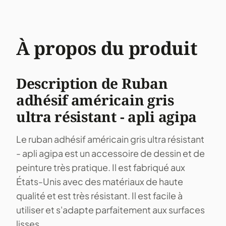
À propos du produit
Description de Ruban
adhésif américain gris
ultra résistant - apli agipa
Le ruban adhésif américain gris ultra résistant
- apli agipa est un accessoire de dessin et de
peinture très pratique. Il est fabriqué aux
États-Unis avec des matériaux de haute
qualité et est très résistant. Il est facile à
utiliser et s'adapte parfaitement aux surfaces
lisses.