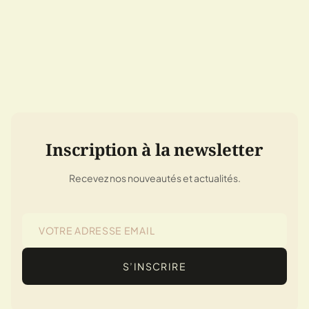
Inscription à la newsletter
Recevez nos nouveautés et actualités.
S’INSCRIRE