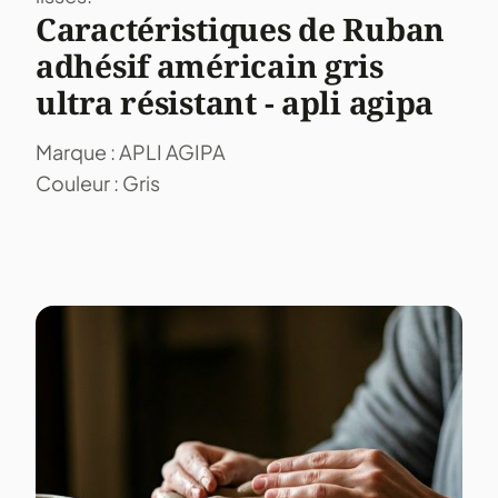
Caractéristiques de Ruban
adhésif américain gris
ultra résistant - apli agipa
Marque : APLI AGIPA
Couleur : Gris