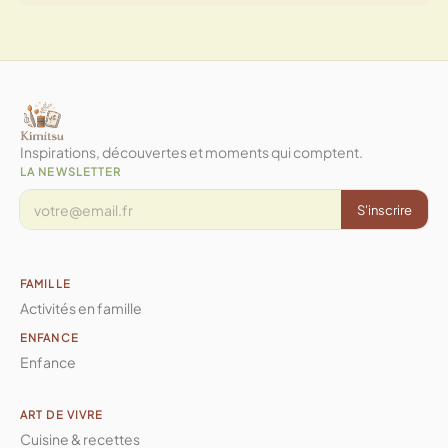
Inspirations, découvertes et moments qui comptent.
LA NEWSLETTER
S'inscrire
FAMILLE
Activités en famille
ENFANCE
Enfance
ART DE VIVRE
Cuisine & recettes