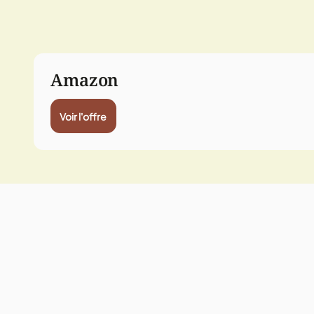
Amazon
Voir l'offre