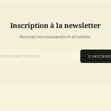
Inscription à la newsletter
Recevez nos nouveautés et actualités.
S’INSCRIRE