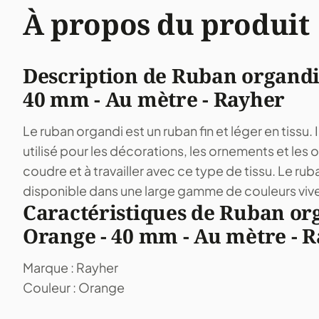
À propos du produit
Description de Ruban organdi 
40 mm - Au mètre - Rayher
Le ruban organdi est un ruban fin et léger en tissu.
utilisé pour les décorations, les ornements et les our
coudre et à travailler avec ce type de tissu. Le ru
disponible dans une large gamme de couleurs vive
Caractéristiques de Ruban org
Orange - 40 mm - Au mètre - 
Marque : Rayher
Couleur : Orange