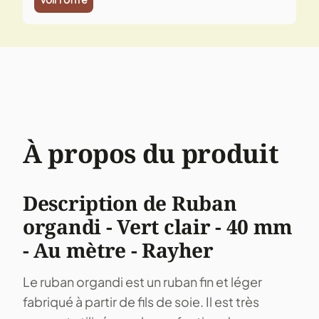
À propos du produit
Description de Ruban
organdi - Vert clair - 40 mm
- Au mètre - Rayher
Le ruban organdi est un ruban fin et léger
fabriqué à partir de fils de soie. Il est très