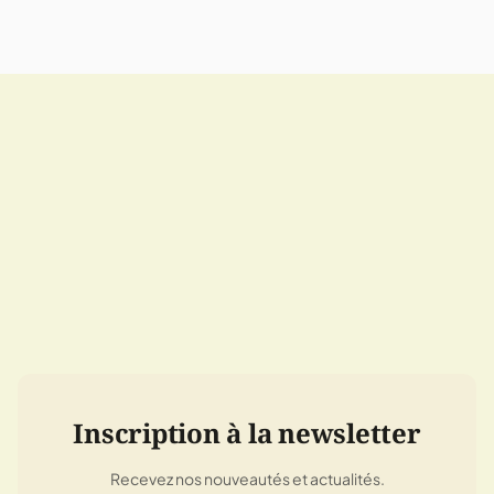
Inscription à la newsletter
Recevez nos nouveautés et actualités.