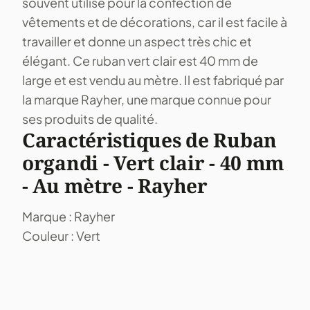
souvent utilisé pour la confection de
vêtements et de décorations, car il est facile à
travailler et donne un aspect très chic et
élégant. Ce ruban vert clair est 40 mm de
large et est vendu au mètre. Il est fabriqué par
la marque Rayher, une marque connue pour
ses produits de qualité.
Caractéristiques de Ruban
organdi - Vert clair - 40 mm
- Au mètre - Rayher
Marque : Rayher
Couleur : Vert