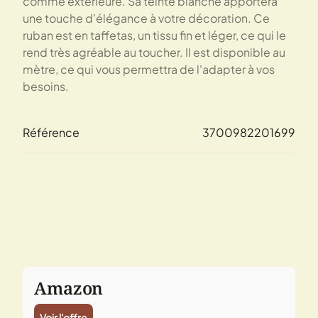
comme extérieure. Sa teinte blanche apportera
une touche d'élégance à votre décoration. Ce
ruban est en taffetas, un tissu fin et léger, ce qui le
rend très agréable au toucher. Il est disponible au
mètre, ce qui vous permettra de l'adapter à vos
besoins.
Référence
3700982201699
Amazon
Voir l'offre