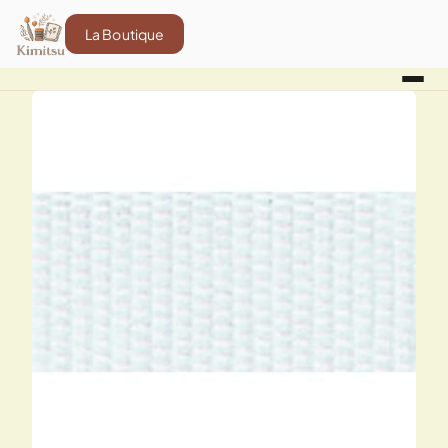
La Boutique