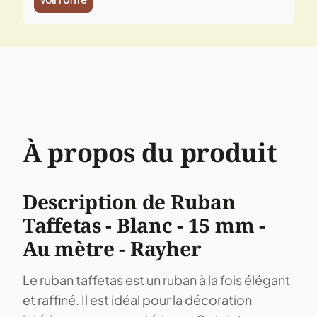
À propos du produit
Description de Ruban
Taffetas - Blanc - 15 mm -
Au mètre - Rayher
Le ruban taffetas est un ruban à la fois élégant
et raffiné. Il est idéal pour la décoration