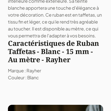
intérieure comme extérieure. Sa teinte
blanche apportera une touche d'élégance à
votre décoration. Ce ruban est en taffetas, un
tissu fin et léger, ce qui le rend très agréable
au toucher. Il est disponible au mètre, ce qui
vous permettra de l'adapter à vos besoins.
Caractéristiques de Ruban
Taffetas - Blanc - 15 mm -
Au mètre - Rayher
Marque : Rayher
Couleur : Blanc