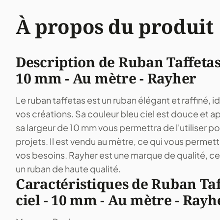
À propos du produit
Description de Ruban Taffetas -
10 mm - Au mètre - Rayher
Le ruban taffetas est un ruban élégant et raffiné, i
vos créations. Sa couleur bleu ciel est douce et a
sa largeur de 10 mm vous permettra de l'utiliser p
projets. Il est vendu au mètre, ce qui vous permettra
vos besoins. Rayher est une marque de qualité, ce 
un ruban de haute qualité.
Caractéristiques de Ruban Taf
ciel - 10 mm - Au mètre - Rayh