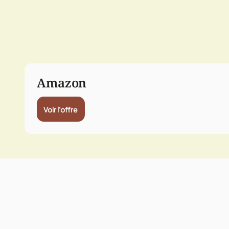
Amazon
Voir l'offre