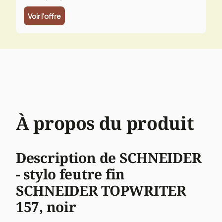
Voir l'offre
À propos du produit
Description de SCHNEIDER
- stylo feutre fin
SCHNEIDER TOPWRITER
157, noir