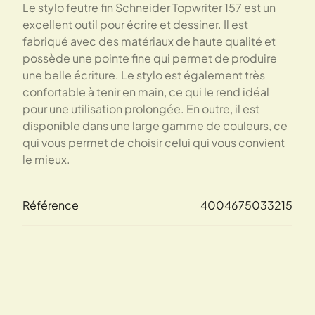
Le stylo feutre fin Schneider Topwriter 157 est un
excellent outil pour écrire et dessiner. Il est
fabriqué avec des matériaux de haute qualité et
possède une pointe fine qui permet de produire
une belle écriture. Le stylo est également très
confortable à tenir en main, ce qui le rend idéal
pour une utilisation prolongée. En outre, il est
disponible dans une large gamme de couleurs, ce
qui vous permet de choisir celui qui vous convient
le mieux.
Référence
4004675033215