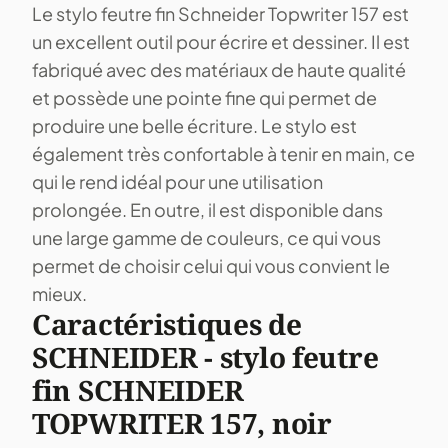
Le stylo feutre fin Schneider Topwriter 157 est
un excellent outil pour écrire et dessiner. Il est
fabriqué avec des matériaux de haute qualité
et possède une pointe fine qui permet de
produire une belle écriture. Le stylo est
également très confortable à tenir en main, ce
qui le rend idéal pour une utilisation
prolongée. En outre, il est disponible dans
une large gamme de couleurs, ce qui vous
permet de choisir celui qui vous convient le
mieux.
Caractéristiques de
SCHNEIDER - stylo feutre
fin SCHNEIDER
TOPWRITER 157, noir