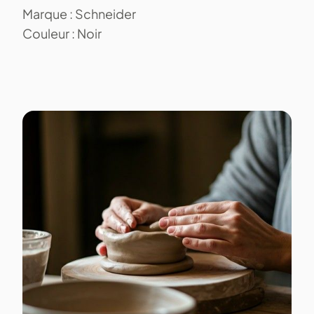
Marque : Schneider
Couleur : Noir