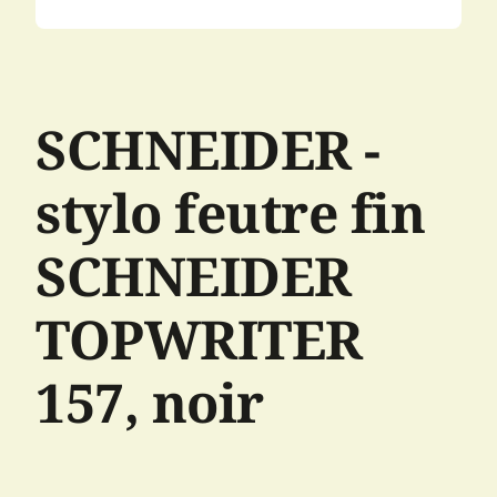
SCHNEIDER -
stylo feutre fin
SCHNEIDER
TOPWRITER
157, noir