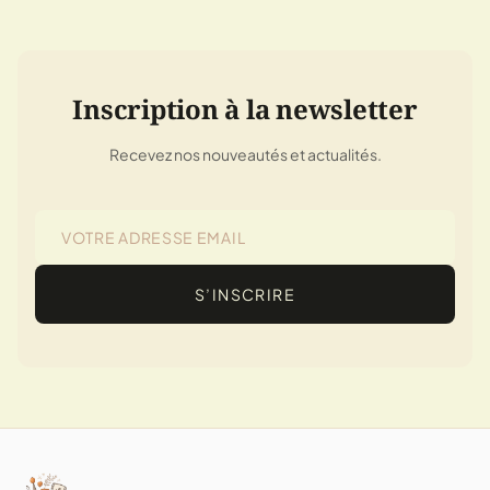
Inscription à la newsletter
Recevez nos nouveautés et actualités.
S’INSCRIRE