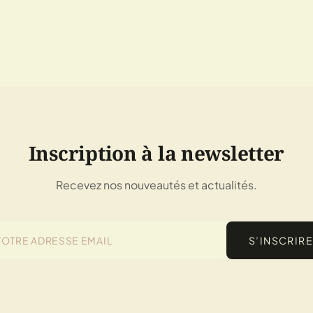
Inscription à la newsletter
Recevez nos nouveautés et actualités.
S’INSCRIRE