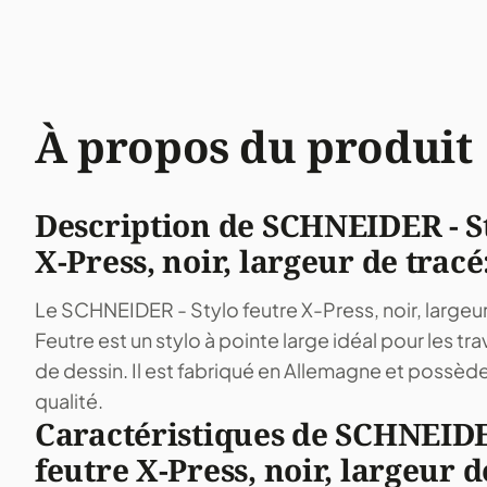
À propos du produit
Description de SCHNEIDER - St
X-Press, noir, largeur de trac
Le SCHNEIDER - Stylo feutre X-Press, noir, largeu
Feutre est un stylo à pointe large idéal pour les tra
de dessin. Il est fabriqué en Allemagne et possèd
qualité.
Caractéristiques de SCHNEIDE
feutre X-Press, noir, largeur d