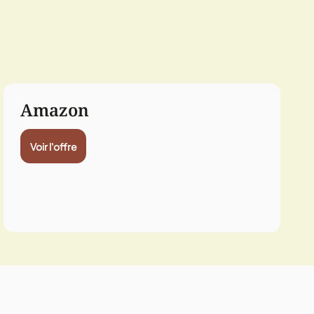
Amazon
Voir l'offre