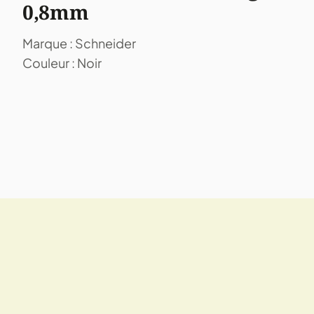
0,8mm
Marque : Schneider
Couleur : Noir