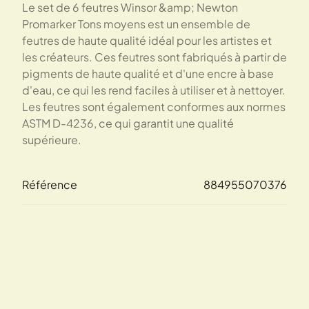
Le set de 6 feutres Winsor &amp; Newton
Promarker Tons moyens est un ensemble de
feutres de haute qualité idéal pour les artistes et
les créateurs. Ces feutres sont fabriqués à partir de
pigments de haute qualité et d'une encre à base
d'eau, ce qui les rend faciles à utiliser et à nettoyer.
Les feutres sont également conformes aux normes
ASTM D-4236, ce qui garantit une qualité
supérieure.
Référence
884955070376