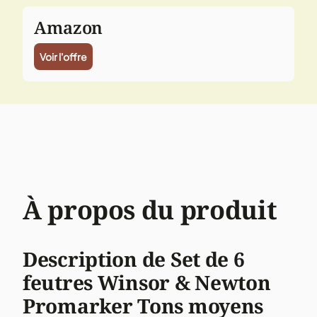
Amazon
Voir l'offre
À propos du produit
Description de Set de 6
feutres Winsor & Newton
Promarker Tons moyens