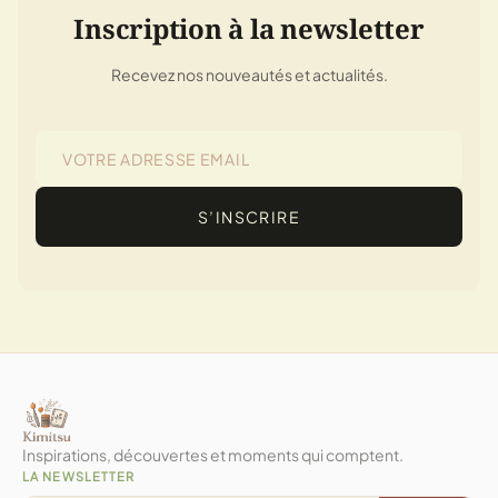
Inscription à la newsletter
Recevez nos nouveautés et actualités.
S’INSCRIRE
Inspirations, découvertes et moments qui comptent.
LA NEWSLETTER