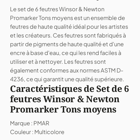
Le set de 6 feutres Winsor & Newton
Promarker Tons moyens est un ensemble de
feutres de haute qualité idéal pour les artistes
et les créateurs. Ces feutres sont fabriqués à
partir de pigments de haute qualité et d'une
encre à base d'eau, ce qui les rend faciles à
utiliser et à nettoyer. Les feutres sont
également conformes aux normes ASTM D-
4236, ce qui garantit une qualité supérieure.
Caractéristiques de Set de 6
feutres Winsor & Newton
Promarker Tons moyens
Marque : PMAR
Couleur : Multicolore