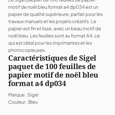
motif de noël bleu format a4 dp034 est un
papier de qualité supérieure, parfait pour les
travaux manuels et les projets créatifs. Le
papier est fin et lisse, avec un beau motif de
noël bleu. Les feuilles sont au format A4, ce
qui est idéal pour les imprimantes et les
photocopieuses.
Caractéristiques de Sigel
paquet de 100 feuilles de
papier motif de noël bleu
format a4 dp034
Marque : Sigel
Couleur : Bleu