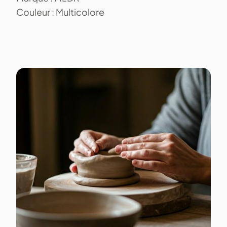
Couleur : Multicolore