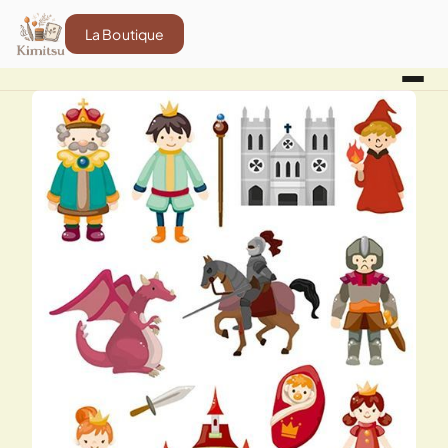
La Boutique