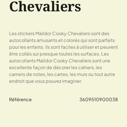
Chevaliers
Les stickers Maildor Cooky Chevaliers sont des
autocollants amusants et colorés qui sont parfaits
pour les enfants. Ils sont faciles à utiliser et peuvent
être collés sur presque toutes les surfaces. Les
autocollants Maildor Cooky Chevaliers sont une
excellente façon de décorer les cahiers, les
carnets de notes, les cartes, les murs ou tout autre
endroit que vous pouvez imaginer.
Référence
3609510900038