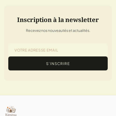
Inscription à la newsletter
Recevez nos nouveautés et actualités.
S’INSCRIRE