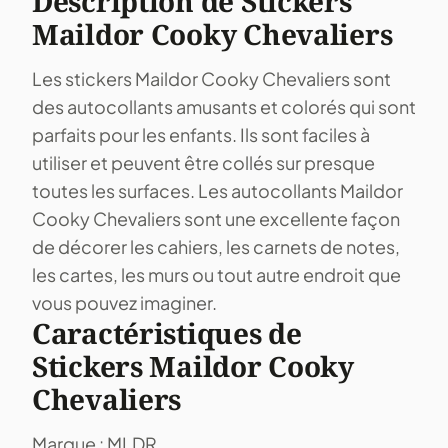
Description de Stickers
Maildor Cooky Chevaliers
Les stickers Maildor Cooky Chevaliers sont
des autocollants amusants et colorés qui sont
parfaits pour les enfants. Ils sont faciles à
utiliser et peuvent être collés sur presque
toutes les surfaces. Les autocollants Maildor
Cooky Chevaliers sont une excellente façon
de décorer les cahiers, les carnets de notes,
les cartes, les murs ou tout autre endroit que
vous pouvez imaginer.
Caractéristiques de
Stickers Maildor Cooky
Chevaliers
Marque : MLDR