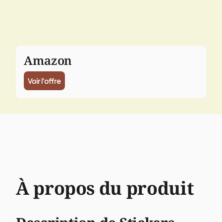
Amazon
Voir l'offre
À propos du produit