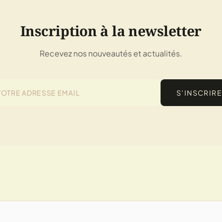
Inscription à la newsletter
Recevez nos nouveautés et actualités.
S’INSCRIRE