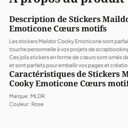
Description de Stickers Maild
Emoticone Cœurs motifs
Les stickers Maildor Cooky Emoticone sont parfai
touche personnelle à vos projets de scrapbooking
Ces jolis stickers en forme de cœurs sont ornés 
et sont parfaits pour embellir vos pages et créatio
Caractéristiques de Stickers 
Cooky Emoticone Cœurs moti
Marque : MLDR
Couleur : Rose