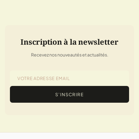
Inscription à la newsletter
Recevez nos nouveautés et actualités.
S’INSCRIRE