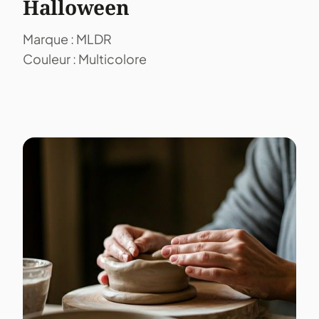
Halloween
Marque : MLDR
Couleur : Multicolore