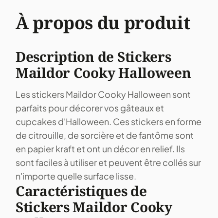
À propos du produit
Description de Stickers
Maildor Cooky Halloween
Les stickers Maildor Cooky Halloween sont
parfaits pour décorer vos gâteaux et
cupcakes d'Halloween. Ces stickers en forme
de citrouille, de sorcière et de fantôme sont
en papier kraft et ont un décor en relief. Ils
sont faciles à utiliser et peuvent être collés sur
n'importe quelle surface lisse.
Caractéristiques de
Stickers Maildor Cooky