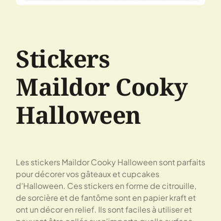
Stickers
Maildor Cooky
Halloween
Les stickers Maildor Cooky Halloween sont parfaits
pour décorer vos gâteaux et cupcakes
d'Halloween. Ces stickers en forme de citrouille,
de sorcière et de fantôme sont en papier kraft et
ont un décor en relief. Ils sont faciles à utiliser et