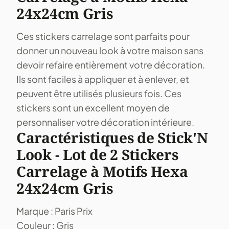
24x24cm Gris
Ces stickers carrelage sont parfaits pour
donner un nouveau look à votre maison sans
devoir refaire entièrement votre décoration.
Ils sont faciles à appliquer et à enlever, et
peuvent être utilisés plusieurs fois. Ces
stickers sont un excellent moyen de
personnaliser votre décoration intérieure.
Caractéristiques de Stick'N
Look - Lot de 2 Stickers
Carrelage à Motifs Hexa
24x24cm Gris
Marque : Paris Prix
Couleur : Gris