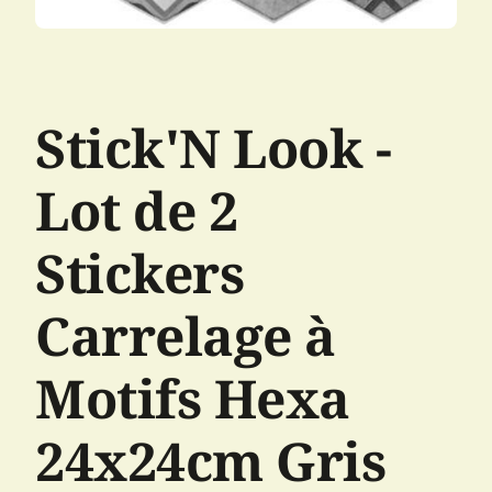
Stick'N Look -
Lot de 2
Stickers
Carrelage à
Motifs Hexa
24x24cm Gris