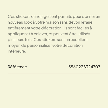
Ces stickers carrelage sont parfaits pour donner un
nouveau look à votre maison sans devoir refaire
entièrement votre décoration. Ils sont faciles à
appliquer et à enlever, et peuvent être utilisés
plusieurs fois. Ces stickers sont un excellent
moyen de personnaliser votre décoration
intérieure.
Référence
3560238324707