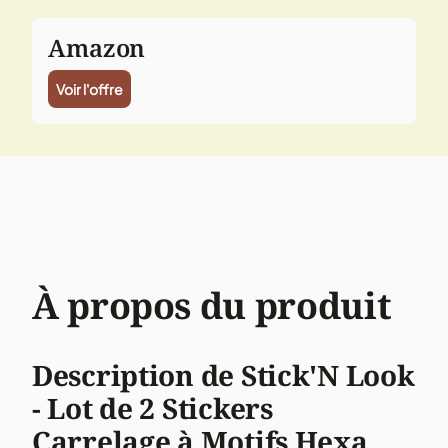
Amazon
Voir l'offre
À propos du produit
Description de Stick'N Look
- Lot de 2 Stickers
Carrelage à Motifs Hexa