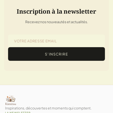
Inscription à la newsletter
Recevez nos nouveautés et actualités.
S’INSCRIRE
Inspirations, découvertes et moments qui comptent.
LA NEWSLETTER