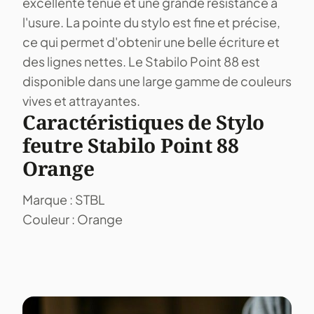
excellente tenue et une grande résistance à
l'usure. La pointe du stylo est fine et précise,
ce qui permet d'obtenir une belle écriture et
des lignes nettes. Le Stabilo Point 88 est
disponible dans une large gamme de couleurs
vives et attrayantes.
Caractéristiques de Stylo
feutre Stabilo Point 88
Orange
Marque : STBL
Couleur : Orange