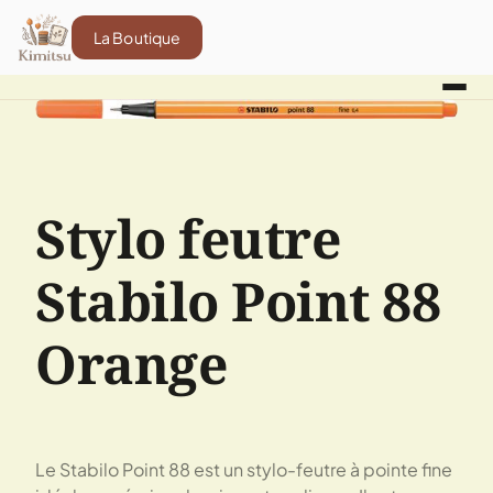
La Boutique
Stylo feutre
Stabilo Point 88
Orange
Le Stabilo Point 88 est un stylo-feutre à pointe fine