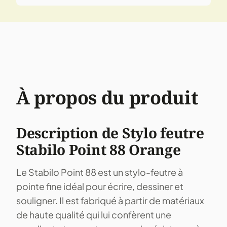
À propos du produit
Description de Stylo feutre
Stabilo Point 88 Orange
Le Stabilo Point 88 est un stylo-feutre à
pointe fine idéal pour écrire, dessiner et
souligner. Il est fabriqué à partir de matériaux
de haute qualité qui lui confèrent une