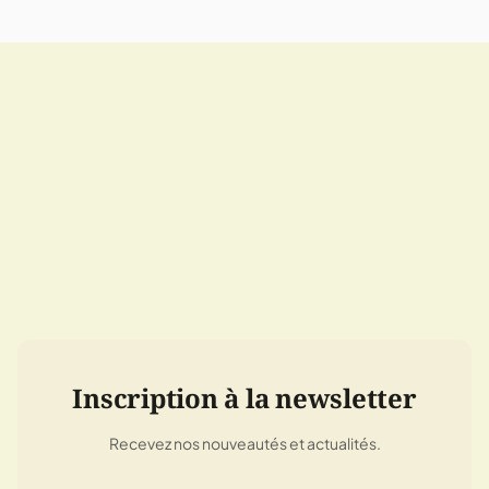
Inscription à la newsletter
Recevez nos nouveautés et actualités.