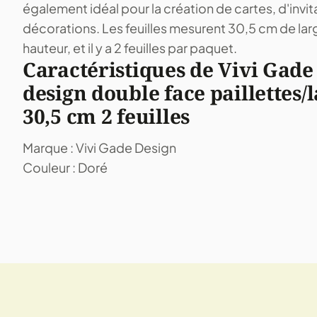
également idéal pour la création de cartes, d'invit
décorations. Les feuilles mesurent 30,5 cm de lar
hauteur, et il y a 2 feuilles par paquet.
Caractéristiques de Vivi Gade
design double face paillettes/
30,5 cm 2 feuilles
Marque : Vivi Gade Design
Couleur : Doré