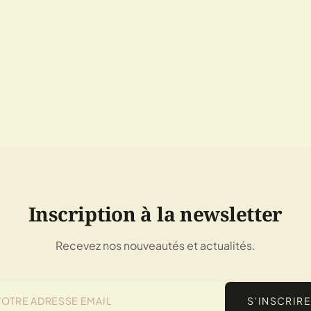
Inscription à la newsletter
Recevez nos nouveautés et actualités.
S’INSCRIRE