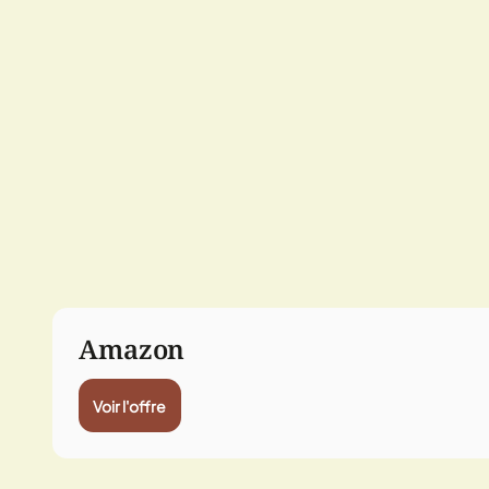
Amazon
Voir l'offre