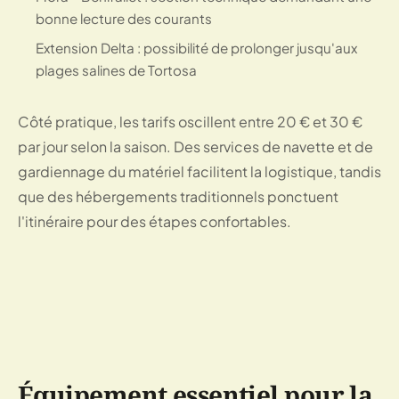
bonne lecture des courants
Extension Delta : possibilité de prolonger jusqu'aux
plages salines de Tortosa
Côté pratique, les tarifs oscillent entre 20 € et 30 €
par jour selon la saison. Des services de navette et de
gardiennage du matériel facilitent la logistique, tandis
que des hébergements traditionnels ponctuent
l'itinéraire pour des étapes confortables.
Équipement essentiel pour la