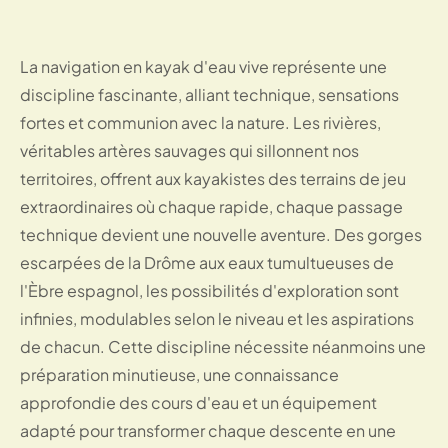
La navigation en kayak d'eau vive représente une
discipline fascinante, alliant technique, sensations
fortes et communion avec la nature. Les rivières,
véritables artères sauvages qui sillonnent nos
territoires, offrent aux kayakistes des terrains de jeu
extraordinaires où chaque rapide, chaque passage
technique devient une nouvelle aventure. Des gorges
escarpées de la Drôme aux eaux tumultueuses de
l'Èbre espagnol, les possibilités d'exploration sont
infinies, modulables selon le niveau et les aspirations
de chacun. Cette discipline nécessite néanmoins une
préparation minutieuse, une connaissance
approfondie des cours d'eau et un équipement
adapté pour transformer chaque descente en une