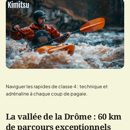
Naviguer les rapides de classe 4 : technique et
adrénaline à chaque coup de pagaie.
La vallée de la Drôme : 60 km
de parcours exceptionnels