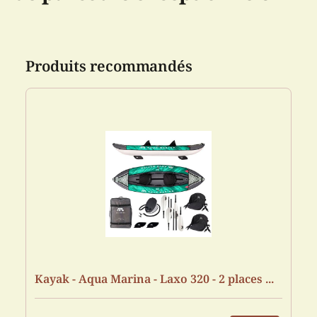
Produits recommandés
Kayak - Aqua Marina - Laxo 320 - 2 places ...