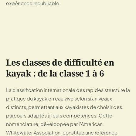
expérience inoubliable.
Les classes de difficulté en
kayak : de la classe 1 à 6
La classification internationale des rapides structure la
pratique du kayak en eau vive selon six niveaux
distincts, permettant aux kayakistes de choisir des
parcours adaptés à leurs compétences. Cette
nomenclature, développée par l'American
Whitewater Association, constitue une référence