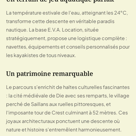
La température estivale de l'eau, atteignant les 24°C,
transforme cette descente en véritable paradis
nautique. La base E.V.A. Location, située
stratégiquement, propose une logistique complète :
navettes, équipements et conseils personnalisés pour
les kayakistes de tous niveaux.
Un patrimoine remarquable
Le parcours s'enrichit de haltes culturelles fascinantes
: la cité médiévale de Die avec ses remparts, le village
perché de Saillans aux ruelles pittoresques, et
l'imposante tour de Crest culminant à 52 mètres. Ces
joyaux architecturaux ponctuent une descente où
nature et histoire s'entremêlent harmonieusement.