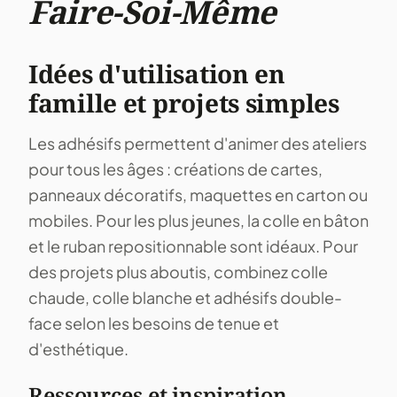
Faire-Soi-Même
Idées d'utilisation en
famille et projets simples
Les adhésifs permettent d'animer des ateliers
pour tous les âges : créations de cartes,
panneaux décoratifs, maquettes en carton ou
mobiles. Pour les plus jeunes, la colle en bâton
et le ruban repositionnable sont idéaux. Pour
des projets plus aboutis, combinez colle
chaude, colle blanche et adhésifs double-
face selon les besoins de tenue et
d'esthétique.
Ressources et inspiration