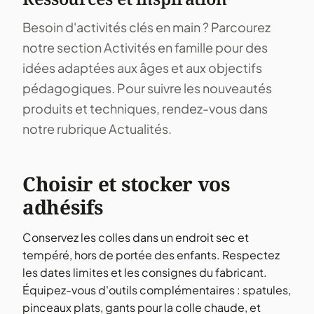
Besoin d'activités clés en main ? Parcourez
notre section Activités en famille pour des
idées adaptées aux âges et aux objectifs
pédagogiques. Pour suivre les nouveautés
produits et techniques, rendez-vous dans
notre rubrique Actualités.
Choisir et stocker vos
adhésifs
Conservez les colles dans un endroit sec et
tempéré, hors de portée des enfants. Respectez
les dates limites et les consignes du fabricant.
Équipez-vous d'outils complémentaires : spatules,
pinceaux plats, gants pour la colle chaude, et