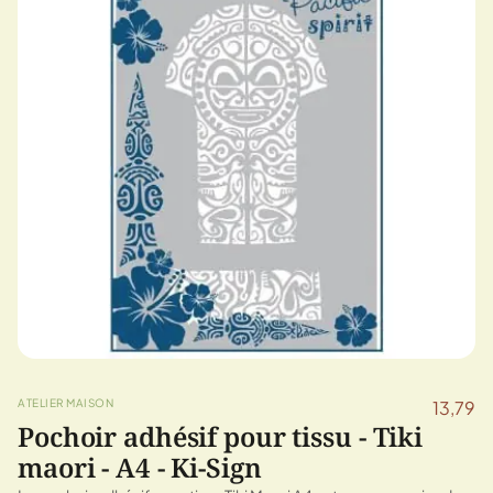
ATELIER MAISON
13,79
Pochoir adhésif pour tissu - Tiki
maori - A4 - Ki-Sign