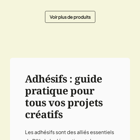
Voir plus de produits
« Précédent
Suivant »
Adhésifs : guide
pratique pour
tous vos projets
créatifs
Les adhésifs sont des alliés essentiels