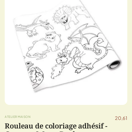
ATELIER MAISON
20,61
Rouleau de coloriage adhésif -