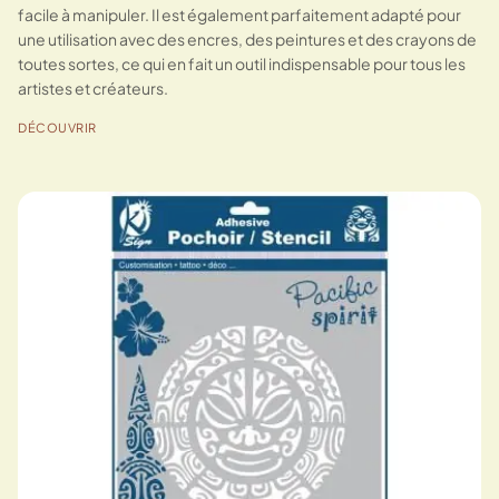
facile à manipuler. Il est également parfaitement adapté pour
une utilisation avec des encres, des peintures et des crayons de
toutes sortes, ce qui en fait un outil indispensable pour tous les
artistes et créateurs.
DÉCOUVRIR