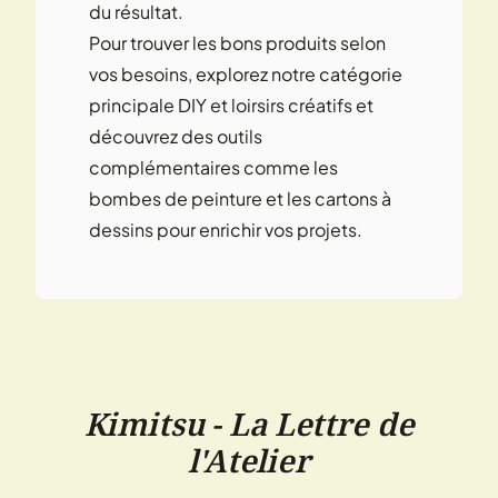
du résultat.
Pour trouver les bons produits selon
vos besoins, explorez notre catégorie
principale DIY et loirsirs créatifs et
découvrez des outils
complémentaires comme les
bombes de peinture et les cartons à
dessins pour enrichir vos projets.
Kimitsu - La Lettre de
l'Atelier