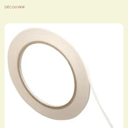
DÉCOUVRIR