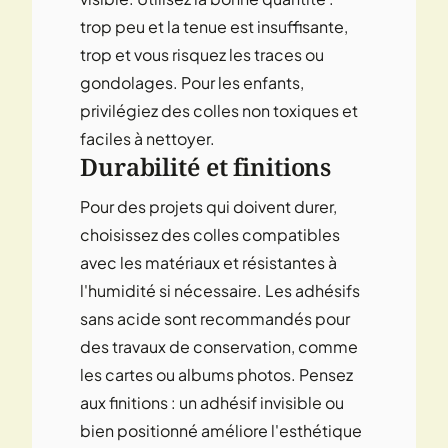
trop peu et la tenue est insuffisante,
trop et vous risquez les traces ou
gondolages. Pour les enfants,
privilégiez des colles non toxiques et
faciles à nettoyer.
Durabilité et finitions
Pour des projets qui doivent durer,
choisissez des colles compatibles
avec les matériaux et résistantes à
l'humidité si nécessaire. Les adhésifs
sans acide sont recommandés pour
des travaux de conservation, comme
les cartes ou albums photos. Pensez
aux finitions : un adhésif invisible ou
bien positionné améliore l'esthétique