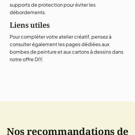
supports de protection pour éviter les
débordements.
Liens utiles
Pour compléter votre atelier créatif, pensez à
consulter également les pages dédiées aux
bombes de peinture et aux cartons à dessins dans
notre offre DIY.
Nos recommandations de