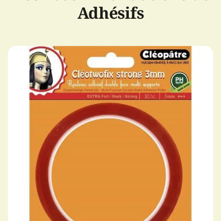
Adhésifs