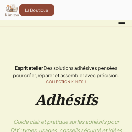
La Boutique
Esprit atelier
Des solutions adhésives pensées
pour créer, réparer et assembler avec précision.
COLLECTION KIMITSU
Adhésifs
Guide clair et pratique sur les adhésifs pour
DIY : types, usages, conseils sécurité et idées