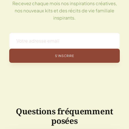
Recevez chaque mois nos inspirations créatives,
nos nouveaux kits et des récits de vie familiale
inspirants.
S'INSCRIRE
Questions fréquemment
posées